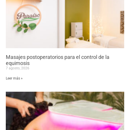
Masajes postoperatorios para el control de la
equimosis
7 agosto, 2026
Leer más »