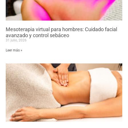
Mesoterapia virtual para hombres: Cuidado facial
avanzado y control sebáceo
31 julio, 2026
Leer más »