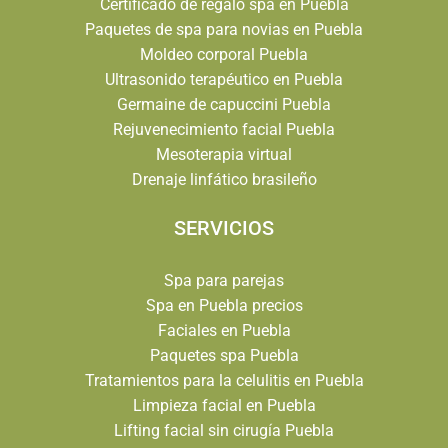
Certificado de regalo spa en Puebla
Paquetes de spa para novias en Puebla
Moldeo corporal Puebla
Ultrasonido terapéutico en Puebla
Germaine de capuccini Puebla
Rejuvenecimiento facial Puebla
Mesoterapia virtual
Drenaje linfático brasileño
SERVICIOS
Spa para parejas
Spa en Puebla precios
Faciales en Puebla
Paquetes spa Puebla
Tratamientos para la celulitis en Puebla
Limpieza facial en Puebla
Lifting facial sin cirugía Puebla