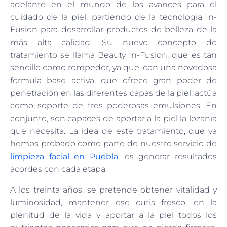
adelante en el mundo de los avances para el
cuidado de la piel, partiendo de la tecnología In-
Fusion para desarrollar productos de belleza de la
más alta calidad. Su nuevo concepto de
tratamiento se llama Beauty In-Fusion, que es tan
sencillo como rompedor, ya que, con una novedosa
fórmula base activa, que ofrece gran poder de
penetración en las diferentes capas de la piel, actúa
como soporte de tres poderosas emulsiones. En
conjunto, son capaces de aportar a la piel la lozanía
que necesita. La idea de este tratamiento, que ya
hemos probado como parte de nuestro servicio de
limpieza facial en Puebla
, es generar resultados
acordes con cada etapa.
A los treinta años, se pretende obtener vitalidad y
luminosidad, mantener ese cutis fresco, en la
plenitud de la vida y aportar a la piel todos los