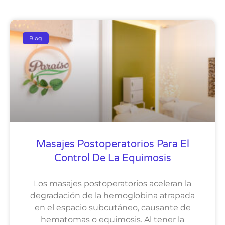
Blog
Masajes Postoperatorios Para El
Control De La Equimosis
Los masajes postoperatorios aceleran la
degradación de la hemoglobina atrapada
en el espacio subcutáneo, causante de
hematomas o equimosis. Al tener la