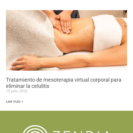
Tratamiento de mesoterapia virtual corporal para
eliminar la celulitis
10 julio, 2026
Leer más »