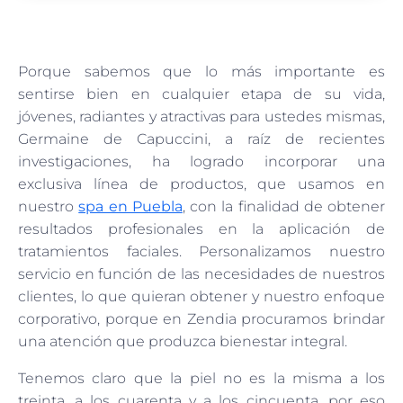
Porque sabemos que lo más importante es
sentirse bien en cualquier etapa de su vida,
jóvenes, radiantes y atractivas para ustedes mismas,
Germaine de Capuccini, a raíz de recientes
investigaciones, ha logrado incorporar una
exclusiva línea de productos, que usamos en
nuestro
spa en Puebla
, con la finalidad de obtener
resultados profesionales en la aplicación de
tratamientos faciales. Personalizamos nuestro
servicio en función de las necesidades de nuestros
clientes, lo que quieran obtener y nuestro enfoque
corporativo, porque en Zendia procuramos brindar
una atención que produzca bienestar integral.
Tenemos claro que la piel no es la misma a los
treinta, a los cuarenta y a los cincuenta, por eso