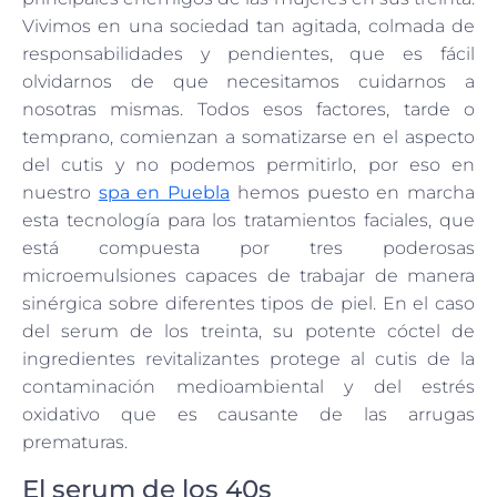
Vivimos en una sociedad tan agitada, colmada de
responsabilidades y pendientes, que es fácil
olvidarnos de que necesitamos cuidarnos a
nosotras mismas. Todos esos factores, tarde o
temprano, comienzan a somatizarse en el aspecto
del cutis y no podemos permitirlo, por eso en
nuestro
spa en Puebla
hemos puesto en marcha
esta tecnología para los tratamientos faciales, que
está compuesta por tres poderosas
microemulsiones capaces de trabajar de manera
sinérgica sobre diferentes tipos de piel. En el caso
del serum de los treinta, su potente cóctel de
ingredientes revitalizantes protege al cutis de la
contaminación medioambiental y del estrés
oxidativo que es causante de las arrugas
prematuras.
El serum de los 40s