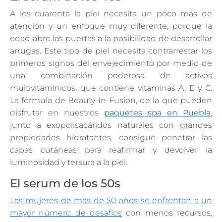
A los cuarenta la piel necesita un poco más de
atención y un enfoque muy diferente, porque la
edad abre las puertas a la posibilidad de desarrollar
arrugas. Este tipo de piel necesita contrarrestar los
primeros signos del envejecimiento por medio de
una combinación poderosa de activos
multivitamínicos, que contiene vitaminas A, E y C.
La fórmula de Beauty In-Fusion, de la que pueden
disfrutar en nuestros
paquetes spa en Puebla
,
junto a exopolisacáridos naturales con grandes
propiedades hidratantes, consigue penetrar las
capas cutáneas para reafirmar y devolver la
luminosidad y tersura a la piel.
El serum de los 50s
Las mujeres de más de 50 años se enfrentan a un
mayor número de desafíos
con menos recursos,