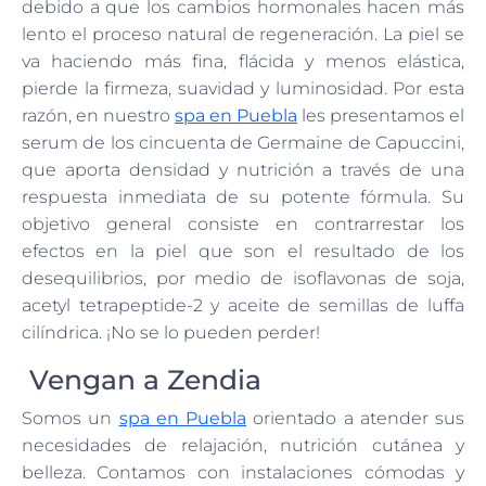
debido a que los cambios hormonales hacen más
lento el proceso natural de regeneración. La piel se
va haciendo más fina, flácida y menos elástica,
pierde la firmeza, suavidad y luminosidad. Por esta
razón, en nuestro
spa en Puebla
les presentamos el
serum de los cincuenta de Germaine de Capuccini,
que aporta densidad y nutrición a través de una
respuesta inmediata de su potente fórmula. Su
objetivo general consiste en contrarrestar los
efectos en la piel que son el resultado de los
desequilibrios, por medio de isoflavonas de soja,
acetyl tetrapeptide-2 y aceite de semillas de luffa
cilíndrica. ¡No se lo pueden perder!
Vengan a Zendia
Somos un
spa en Puebla
orientado a atender sus
necesidades de relajación, nutrición cutánea y
belleza. Contamos con instalaciones cómodas y