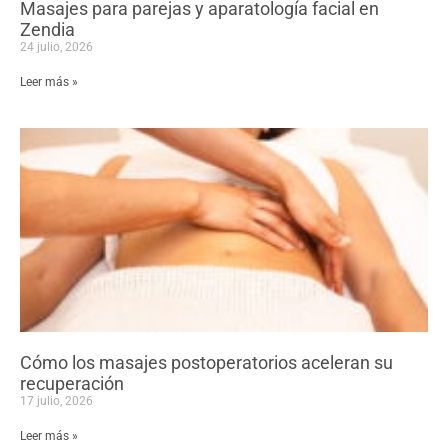
Masajes para parejas y aparatología facial en
Zendia
24 julio, 2026
Leer más »
Cómo los masajes postoperatorios aceleran su
recuperación
17 julio, 2026
Leer más »