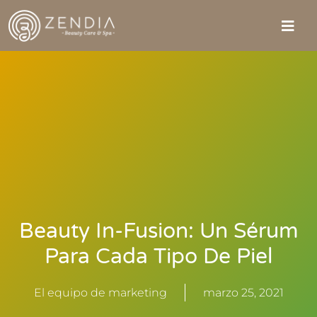
Beauty In-Fusion: Un Sérum
Para Cada Tipo De Piel
El equipo de marketing
marzo 25, 2021