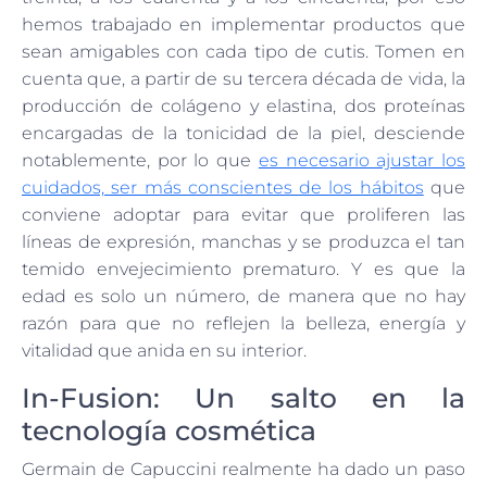
hemos trabajado en implementar productos que
sean amigables con cada tipo de cutis. Tomen en
cuenta que, a partir de su tercera década de vida, la
producción de colágeno y elastina, dos proteínas
encargadas de la tonicidad de la piel, desciende
notablemente, por lo que
es necesario ajustar los
cuidados, ser más conscientes de los hábitos
que
conviene adoptar para evitar que proliferen las
líneas de expresión, manchas y se produzca el tan
temido envejecimiento prematuro. Y es que la
edad es solo un número, de manera que no hay
razón para que no reflejen la belleza, energía y
vitalidad que anida en su interior.
In-Fusion: Un salto en la
tecnología cosmética
Germain de Capuccini realmente ha dado un paso