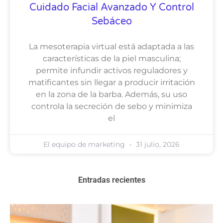
Cuidado Facial Avanzado Y Control
Sebáceo
La mesoterapia virtual está adaptada a las
características de la piel masculina;
permite infundir activos reguladores y
matificantes sin llegar a producir irritación
en la zona de la barba. Además, su uso
controla la secreción de sebo y minimiza
el
El equipo de marketing
31 julio, 2026
Entradas recientes