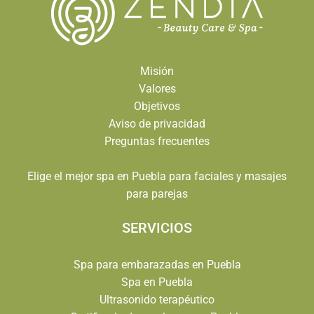
Misión
Valores
Objetivos
Aviso de privacidad
Preguntas frecuentes
Elige el mejor spa en Puebla para faciales y masajes
para parejas
SERVICIOS
Spa para embarazadas en Puebla
Spa en Puebla
Ultrasonido terapéutico