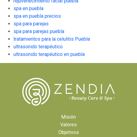
rejuvenecimiento facial puebla
spa en puebla
spa en puebla precios
spa para parejas
spa para parejas puebla
tratamientos para la celulitis Puebla
ultrasonido terapéutico
ultrasonido terapéutico en puebla
Misión
Valores
Objetivos