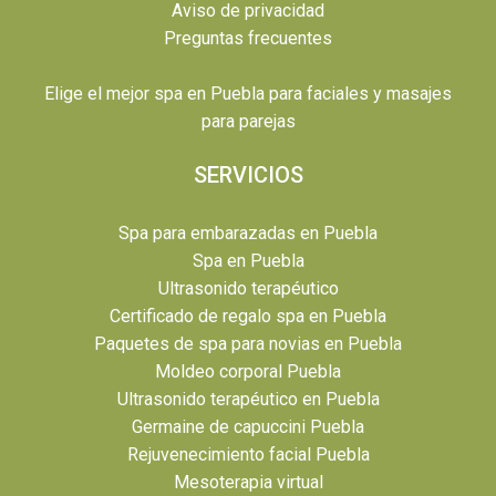
Aviso de privacidad
Preguntas frecuentes
Elige el mejor spa en Puebla para faciales y masajes
para parejas
SERVICIOS
Spa para embarazadas en Puebla
Spa en Puebla
Ultrasonido terapéutico
Certificado de regalo spa en Puebla
Paquetes de spa para novias en Puebla
Moldeo corporal Puebla
Ultrasonido terapéutico en Puebla
Germaine de capuccini Puebla
Rejuvenecimiento facial Puebla
Mesoterapia virtual