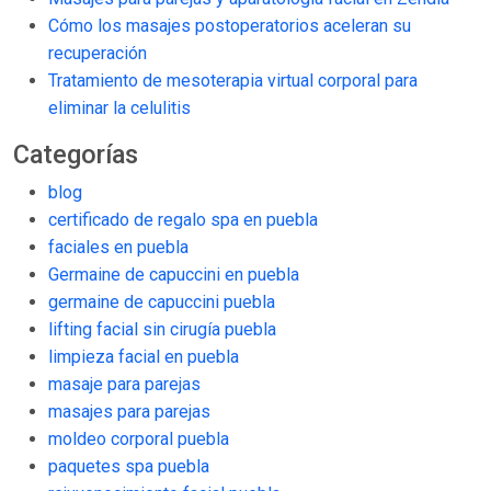
Cómo los masajes postoperatorios aceleran su
recuperación
Tratamiento de mesoterapia virtual corporal para
eliminar la celulitis
Categorías
blog
certificado de regalo spa en puebla
faciales en puebla
Germaine de capuccini en puebla
germaine de capuccini puebla
lifting facial sin cirugía puebla
limpieza facial en puebla
masaje para parejas
masajes para parejas
moldeo corporal puebla
paquetes spa puebla