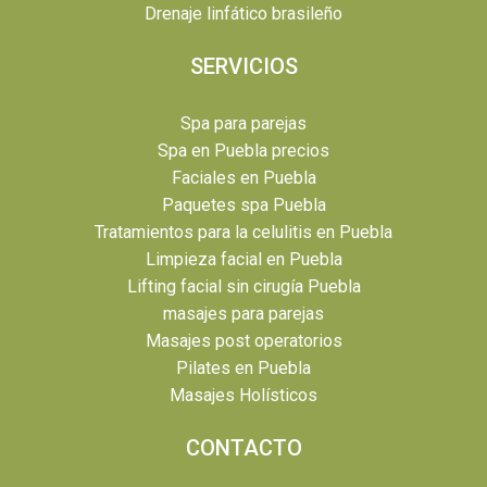
Drenaje linfático brasileño
SERVICIOS
Spa para parejas
Spa en Puebla precios
Faciales en Puebla
Paquetes spa Puebla
Tratamientos para la celulitis en Puebla
Limpieza facial en Puebla
Lifting facial sin cirugía Puebla
masajes para parejas
Masajes post operatorios
Pilates en Puebla
Masajes Holísticos
CONTACTO