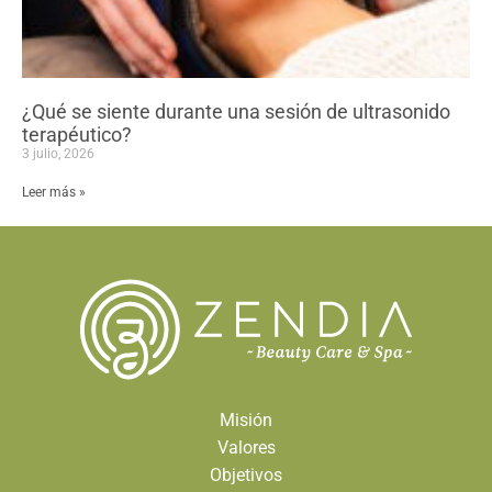
¿Qué se siente durante una sesión de ultrasonido
terapéutico?
3 julio, 2026
Leer más »
Misión
Valores
Objetivos