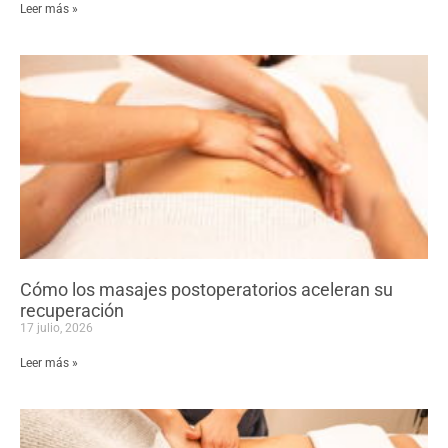
Leer más »
Cómo los masajes postoperatorios aceleran su
recuperación
17 julio, 2026
Leer más »