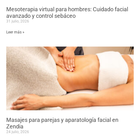
Mesoterapia virtual para hombres: Cuidado facial
avanzado y control sebáceo
31 julio, 2026
Leer más »
Masajes para parejas y aparatología facial en
Zendia
24 julio, 2026