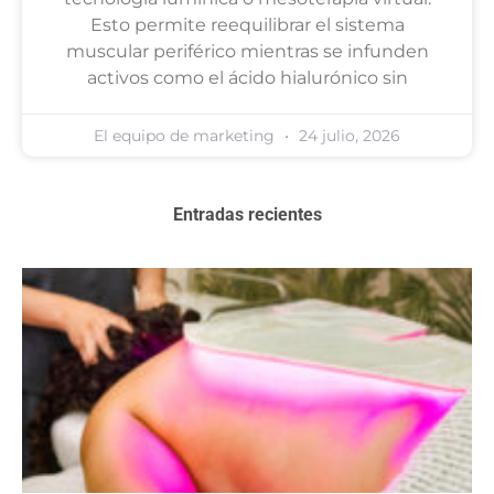
Esto permite reequilibrar el sistema
muscular periférico mientras se infunden
activos como el ácido hialurónico sin
El equipo de marketing
24 julio, 2026
Entradas recientes