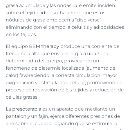
grasa acumulada y las ondas que emite inciden
sobre el tejido adiposo, haciendo que estos
nódulos de grasa empiecen a “disolverse”,
eliminando con el tiempo la celulitis y adiposidades
en los tejidos.
El equipo
BEM therapy
produce una corriente de
frecuencia alta que envía energía a una zona
determinada del cuerpo, provocando un
fenómeno de diatermia localizada (aumento de
calor) favoreciendo la correcta circulación, mayor
oxigenación y estimulación celular, promoviendo el
proceso de reparación de los tejidos y reducción de
células grasas.
La
presoterapia
es un aparato que mediante un
pantalón y un fajín, ejerce diferentes presiones de
aire sobre el cuerpo, logrando que se estimule la