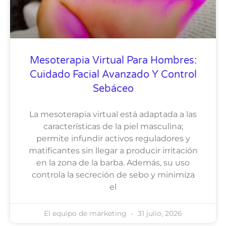
Mesoterapia Virtual Para Hombres:
Cuidado Facial Avanzado Y Control
Sebáceo
La mesoterapia virtual está adaptada a las
características de la piel masculina;
permite infundir activos reguladores y
matificantes sin llegar a producir irritación
en la zona de la barba. Además, su uso
controla la secreción de sebo y minimiza
el
El equipo de marketing
31 julio, 2026