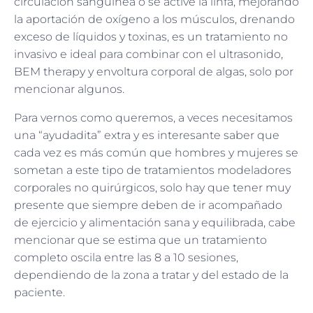
circulación sanguínea o se active la linfa, mejorando
la aportación de oxígeno a los músculos, drenando
exceso de líquidos y toxinas, es un tratamiento no
invasivo e ideal para combinar con el ultrasonido,
BEM therapy y envoltura corporal de algas, solo por
mencionar algunos.
Para vernos como queremos, a veces necesitamos
una “ayudadita” extra y es interesante saber que
cada vez es más común que hombres y mujeres se
sometan a este tipo de tratamientos modeladores
corporales no quirúrgicos, solo hay que tener muy
presente que siempre deben de ir acompañado
de ejercicio y alimentación sana y equilibrada, cabe
mencionar que se estima que un tratamiento
completo oscila entre las 8 a 10 sesiones,
dependiendo de la zona a tratar y del estado de la
paciente.