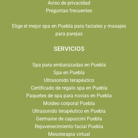
Aviso de privacidad
Preguntas frecuentes
Elige el mejor spa en Puebla para faciales y masajes
para parejas
SERVICIOS
Spa para embarazadas en Puebla
Spa en Puebla
Ultrasonido terapéutico
Certificado de regalo spa en Puebla
Paquetes de spa para novias en Puebla
Moldeo corporal Puebla
Ultrasonido terapéutico en Puebla
Germaine de capuccini Puebla
Rejuvenecimiento facial Puebla
Mesoterapia virtual