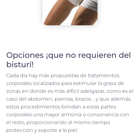
Opciones ¡que no requieren del
bisturí!
Cada día hay más propuestas de tratamientos
corporales localizados para estimular la grasa de
zonas en donde es más difícil adelgazar, como es el
caso del abdomen, piernas, brazos… y que además
estos procedimientos brindan a estas partes
corporales una mayor armonía o consonancia con
el resto, proporcionando al mismo tiempo
protección y soporte a la piel.