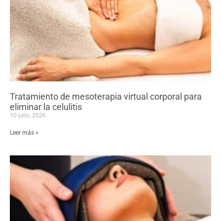
Tratamiento de mesoterapia virtual corporal para
eliminar la celulitis
10 julio, 2026
Leer más »