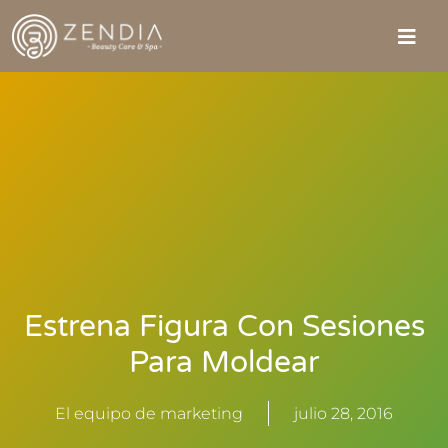
Estrena Figura Con Sesiones
Para Moldear
El equipo de marketing
julio 28, 2016