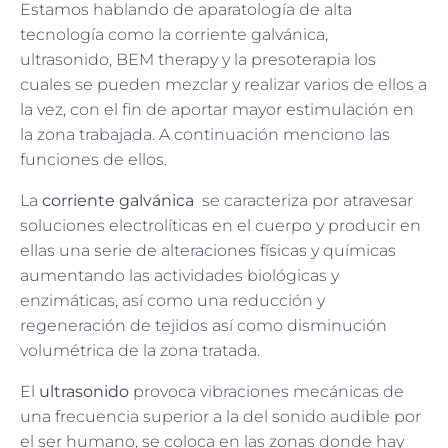
Estamos hablando de aparatología de alta
tecnología como la corriente galvánica,
ultrasonido, BEM therapy y la presoterapia los
cuales se pueden mezclar y realizar varios de ellos a
la vez, con el fin de aportar mayor estimulación en
la zona trabajada. A continuación menciono las
funciones de ellos.
La
corriente galvánica
se caracteriza por atravesar
soluciones electrolíticas en el cuerpo y producir en
ellas una serie de alteraciones físicas y químicas
aumentando las actividades biológicas y
enzimáticas, así como una reducción y
regeneración de tejidos así como disminución
volumétrica de la zona tratada.
El
ultrasonido
provoca vibraciones mecánicas de
una frecuencia superior a la del sonido audible por
el ser humano, se coloca en las zonas donde hay