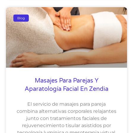
Blog
Masajes Para Parejas Y
Aparatología Facial En Zendia
El servicio de masajes para pareja
combina alternativas corporales relajantes
junto con tratamientos faciales de
rejuvenecimiento tisular asistidos por
tecnología lumínica o mesoterapia virtual.