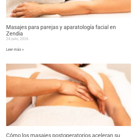
Masajes para parejas y aparatología facial en
Zendia
24 julio, 2026
Leer más »
Cómo los masajes postoperatorios aceleran su