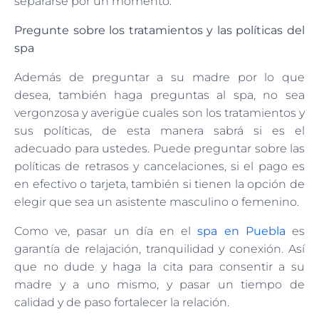
separarse por un momento.
Pregunte sobre los tratamientos y las políticas del
spa
Además de preguntar a su madre por lo que
desea, también haga preguntas al spa, no sea
vergonzosa y averigüe cuales son los tratamientos y
sus políticas, de esta manera sabrá si es el
adecuado para ustedes. Puede preguntar sobre las
políticas de retrasos y cancelaciones, si el pago es
en efectivo o tarjeta, también si tienen la opción de
elegir que sea un asistente masculino o femenino.
Como ve, pasar un día en el
spa en Puebla
es
garantía de relajación, tranquilidad y conexión. Así
que no dude y haga la cita para consentir a su
madre y a uno mismo, y pasar un tiempo de
calidad y de paso fortalecer la relación.