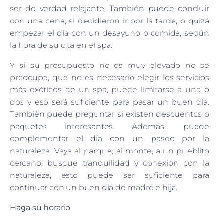
ser de verdad relajante. También puede concluir
con una cena, si decidieron ir por la tarde, o quizá
empezar el día con un desayuno o comida, según
la hora de su cita en el spa.
Y si su presupuesto no es muy elevado no se
preocupe, que no es necesario elegir los servicios
más exóticos de un spa, puede limitarse a uno o
dos y eso será suficiente para pasar un buen día.
También puede preguntar si existen descuentos o
paquetes interesantes. Además, puede
complementar el día con un paseo por la
naturaleza. Vaya al parque, al monte, a un pueblito
cercano, busque tranquilidad y conexión con la
naturaleza, esto puede ser suficiente para
continuar con un buen día de madre e hija.
Haga su horario