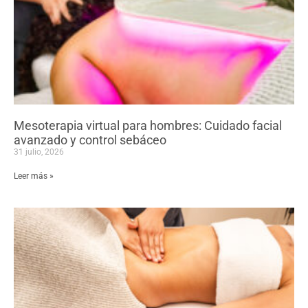
Mesoterapia virtual para hombres: Cuidado facial
avanzado y control sebáceo
31 julio, 2026
Leer más »