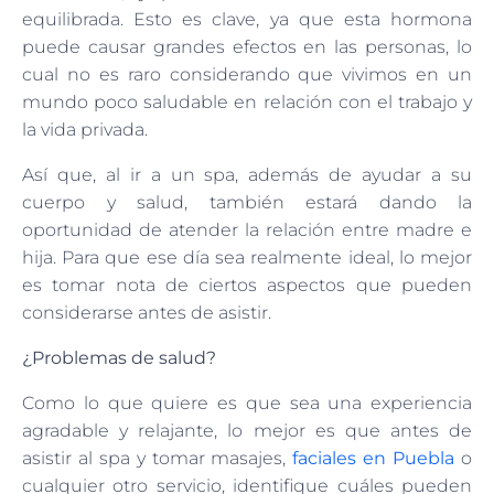
equilibrada. Esto es clave, ya que esta hormona
puede causar grandes efectos en las personas, lo
cual no es raro considerando que vivimos en un
mundo poco saludable en relación con el trabajo y
la vida privada.
Así que, al ir a un spa, además de ayudar a su
cuerpo y salud, también estará dando la
oportunidad de atender la relación entre madre e
hija. Para que ese día sea realmente ideal, lo mejor
es tomar nota de ciertos aspectos que pueden
considerarse antes de asistir.
¿Problemas de salud?
Como lo que quiere es que sea una experiencia
agradable y relajante, lo mejor es que antes de
asistir al spa y tomar masajes,
faciales en Puebla
o
cualquier otro servicio, identifique cuáles pueden