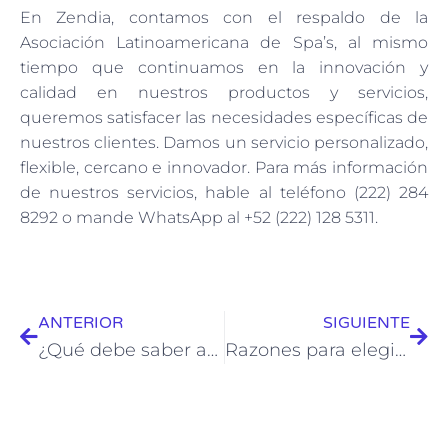
En Zendia, contamos con el respaldo de la
Asociación Latinoamericana de Spa’s, al mismo
tiempo que continuamos en la innovación y
calidad en nuestros productos y servicios,
queremos satisfacer las necesidades específicas de
nuestros clientes. Damos un servicio personalizado,
flexible, cercano e innovador. Para más información
de nuestros servicios, hable al teléfono (222) 284
8292 o mande WhatsApp al +52 (222) 128 5311.
ANTERIOR
SIGUIENTE
¿Qué debe saber antes de ir al spa?
Razones para elegir un tratamiento de ultrasonido