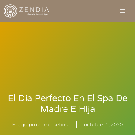
El Día Perfecto En El Spa De
Madre E Hija
El equipo de marketing
octubre 12, 2020