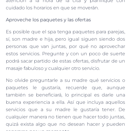
atención a la hora de la cita y planifique con
cuidado los horarios en que se moverán.
Aproveche los paquetes y las ofertas
Es posible que el spa tenga paquetes para parejas,
sí, son madre e hija, pero igual siguen siendo dos
personas que van juntas, por qué no aprovechar
estos servicios. Pregunte y con un poco de suerte
podrá sacar partido de estas ofertas, disfrutar de un
masaje fabuloso y cualquier otro servicio.
No olvide preguntarle a su madre qué servicios o
paquetes le gustaría, recuerde que, aunque
también se beneficiará, lo principal es darle una
buena experiencia a ella. Así que incluya aquellos
servicios que a su madre le gustaría tener. De
cualquier manera no tienen que hacer todo juntas,
quizá exista algo que no desean hacer y pueden