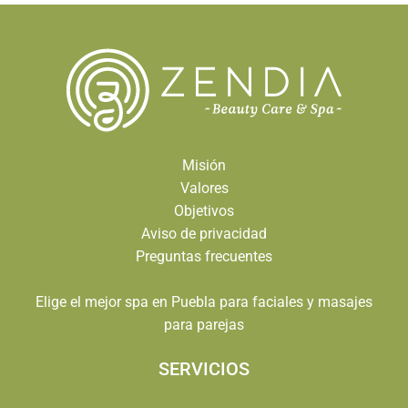
Misión
Valores
Objetivos
Aviso de privacidad
Preguntas frecuentes
Elige el mejor spa en Puebla para faciales y masajes
para parejas
SERVICIOS