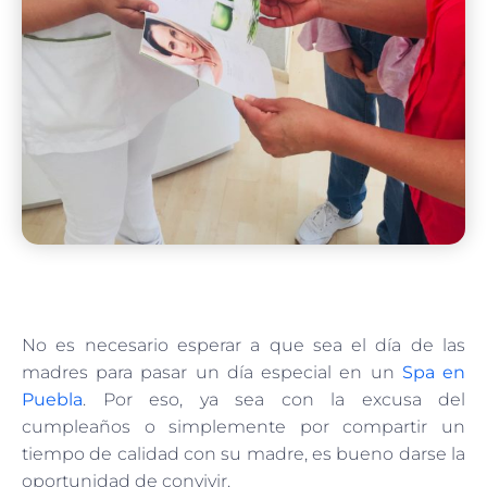
No es necesario esperar a que sea el día de las
madres para pasar un día especial en un
Spa en
Puebla
. Por eso, ya sea con la excusa del
cumpleaños o simplemente por compartir un
tiempo de calidad con su madre, es bueno darse la
oportunidad de convivir.