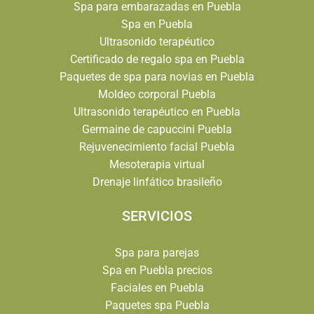
Spa para embarazadas en Puebla
Spa en Puebla
Ultrasonido terapéutico
Certificado de regalo spa en Puebla
Paquetes de spa para novias en Puebla
Moldeo corporal Puebla
Ultrasonido terapéutico en Puebla
Germaine de capuccini Puebla
Rejuvenecimiento facial Puebla
Mesoterapia virtual
Drenaje linfático brasileño
SERVICIOS
Spa para parejas
Spa en Puebla precios
Faciales en Puebla
Paquetes spa Puebla