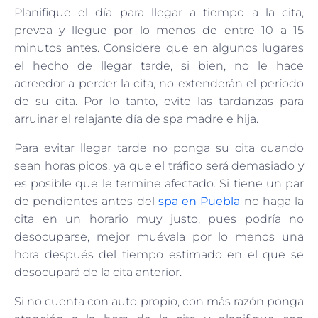
Planifique el día para llegar a tiempo a la cita,
prevea y llegue por lo menos de entre 10 a 15
minutos antes. Considere que en algunos lugares
el hecho de llegar tarde, si bien, no le hace
acreedor a perder la cita, no extenderán el período
de su cita. Por lo tanto, evite las tardanzas para
arruinar el relajante día de spa madre e hija.
Para evitar llegar tarde no ponga su cita cuando
sean horas picos, ya que el tráfico será demasiado y
es posible que le termine afectado. Si tiene un par
de pendientes antes del
spa en Puebla
no haga la
cita en un horario muy justo, pues podría no
desocuparse, mejor muévala por lo menos una
hora después del tiempo estimado en el que se
desocupará de la cita anterior.
Si no cuenta con auto propio, con más razón ponga