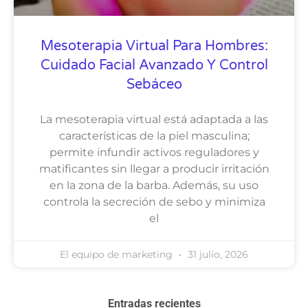
Mesoterapia Virtual Para Hombres:
Cuidado Facial Avanzado Y Control
Sebáceo
La mesoterapia virtual está adaptada a las
características de la piel masculina;
permite infundir activos reguladores y
matificantes sin llegar a producir irritación
en la zona de la barba. Además, su uso
controla la secreción de sebo y minimiza
el
El equipo de marketing
31 julio, 2026
Entradas recientes