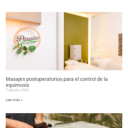
Masajes postoperatorios para el control de la
equimosis
7 agosto, 2026
Leer más »