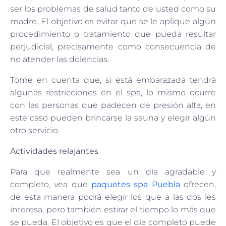
ser los problemas de salud tanto de usted como su
madre. El objetivo es evitar que se le aplique algún
procedimiento o tratamiento que pueda resultar
perjudicial, precisamente como consecuencia de
no atender las dolencias.
Tome en cuenta que, si está embarazada tendrá
algunas restricciones en el spa, lo mismo ocurre
con las personas que padecen de presión alta, en
este caso pueden brincarse la sauna y elegir algún
otro servicio.
Actividades relajantes
Para que realmente sea un día agradable y
completo, vea que
paquetes spa Puebla
ofrecen,
de esta manera podrá elegir los que a las dos les
interesa, pero también estirar el tiempo lo más que
se pueda. El objetivo es que el día completo puede