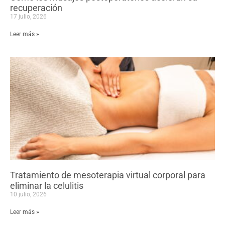
recuperación
17 julio, 2026
Leer más »
Tratamiento de mesoterapia virtual corporal para
eliminar la celulitis
10 julio, 2026
Leer más »