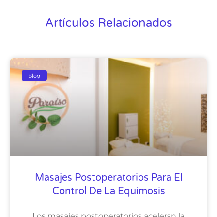
Artículos Relacionados
Blog
Masajes Postoperatorios Para El
Control De La Equimosis
Los masajes postoperatorios aceleran la