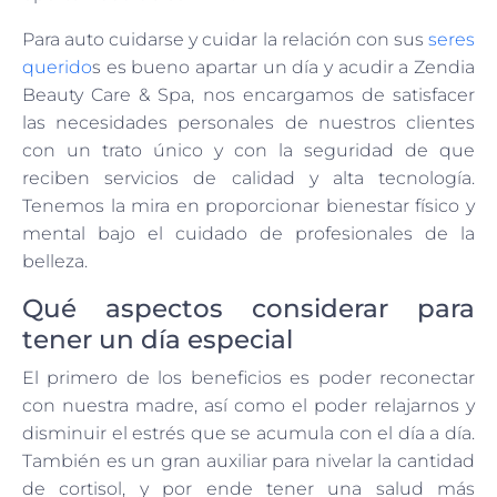
Para auto cuidarse y cuidar la relación con sus
seres
querido
s es bueno apartar un día y acudir a Zendia
Beauty Care & Spa, nos encargamos de satisfacer
las necesidades personales de nuestros clientes
con un trato único y con la seguridad de que
reciben servicios de calidad y alta tecnología.
Tenemos la mira en proporcionar bienestar físico y
mental bajo el cuidado de profesionales de la
belleza.
Qué aspectos considerar para
tener un día especial
El primero de los beneficios es poder reconectar
con nuestra madre, así como el poder relajarnos y
disminuir el estrés que se acumula con el día a día.
También es un gran auxiliar para nivelar la cantidad
de cortisol, y por ende tener una salud más