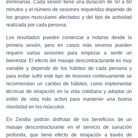
eliminarlas. Cada sesión tiene una duración de 50 a 60
minutos y el número de sesiones requeridas depende de
los grupos musculares afectados y del tipo de actividad
realizada por cada persona.
Los resultados pueden comenzar a notarse desde la
primera sesión, pero en casos más severos pueden
requerir varias sesiones para empezar a sentir un
bienestar. El efecto del masaje descontracturante es muy
variable y depende de los hábitos de cada persona y
para evitar sufrir este tipo de lesiones continuamente se
recomiendan un cambio de hábitos, como implementar
técnicas de relajación en la vida cotidiana y adoptar un
estilo de vida más activo para mantener una buena
movilidad en los músculos.
En Zendia podrán disfrutar de los beneficios de un
masaje descontracturante en el servicio de sanación
profunda, que tiene efecto de relajación a través de