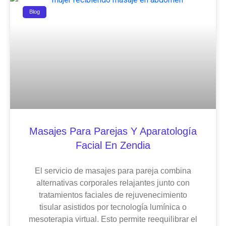
Blog
Masajes Para Parejas Y Aparatología
Facial En Zendia
El servicio de masajes para pareja combina
alternativas corporales relajantes junto con
tratamientos faciales de rejuvenecimiento
tisular asistidos por tecnología lumínica o
mesoterapia virtual. Esto permite reequilibrar el