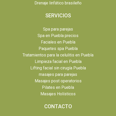
Drenaje linfático brasileño
SERVICIOS
Spa para parejas
Spa en Puebla precios
Faciales en Puebla
Paquetes spa Puebla
Tratamientos para la celulitis en Puebla
Limpieza facial en Puebla
Lifting facial sin cirugía Puebla
masajes para parejas
Masajes post operatorios
Pilates en Puebla
Masajes Holísticos
CONTACTO