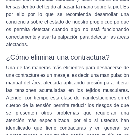
tensas dentro del tejido al pasar la mano sobre la piel. Es
por ello por lo que se recomienda desarrollar una
conciencia sobre el estado de nuestro propio cuerpo que
os permita detectar cuando algo no está funcionando
correctamente y usar la palpación para detectar las áreas
afectadas.
¿Cómo eliminar una contractura?
Una de las maneras más eficientes para deshacerse de
una contractura es un masaje, es decir, una manipulación
manual del área afectada aplicando presión para liberar
las tensiones acumuladas en los tejidos musculares.
Atender con tiempo esta clase de manifestaciones en el
cuerpo de la tensión permite reducir los riesgos de que
se presenten otros problemas que requieran una
atención más especializada, por ello si ustedes han
identificado que tiene contracturas y en general se