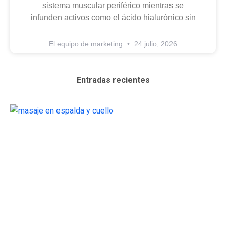
sistema muscular periférico mientras se
infunden activos como el ácido hialurónico sin
El equipo de marketing
24 julio, 2026
Entradas recientes