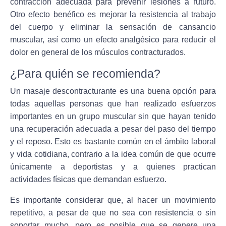
contracción adecuada para prevenir lesiones a futuro.
Otro efecto benéfico es mejorar la resistencia al trabajo
del cuerpo y eliminar la sensación de cansancio
muscular, así como un efecto analgésico para reducir el
dolor en general de los músculos contracturados.
¿Para quién se recomienda?
Un masaje descontracturante es una buena opción para
todas aquellas personas que han realizado esfuerzos
importantes en un grupo muscular sin que hayan tenido
una recuperación adecuada a pesar del paso del tiempo
y el reposo. Esto es bastante común en el ámbito laboral
y vida cotidiana, contrario a la idea común de que ocurre
únicamente a deportistas y a quienes practican
actividades físicas que demandan esfuerzo.
Es importante considerar que, al hacer un movimiento
repetitivo, a pesar de que no sea con resistencia o sin
soportar mucho, pero es posible que se genere una