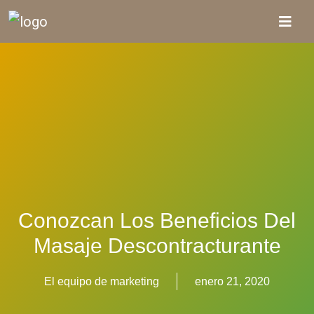
Conozcan Los Beneficios Del
Masaje Descontracturante
El equipo de marketing
enero 21, 2020