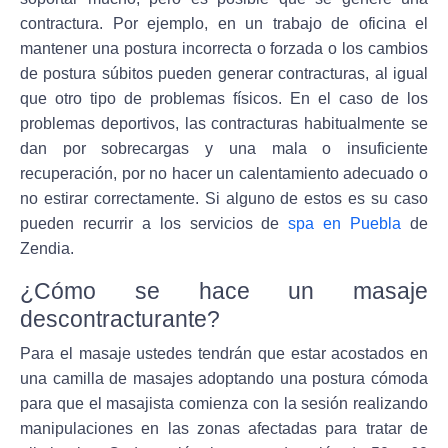
contractura. Por ejemplo, en un trabajo de oficina el
mantener una postura incorrecta o forzada o los cambios
de postura súbitos pueden generar contracturas, al igual
que otro tipo de problemas físicos. En el caso de los
problemas deportivos, las contracturas habitualmente se
dan por sobrecargas y una mala o insuficiente
recuperación, por no hacer un calentamiento adecuado o
no estirar correctamente. Si alguno de estos es su caso
pueden recurrir a los servicios de
spa en Puebla
de
Zendia.
¿Cómo se hace un masaje
descontracturante?
Para el masaje ustedes tendrán que estar acostados en
una camilla de masajes adoptando una postura cómoda
para que el masajista comienza con la sesión realizando
manipulaciones en las zonas afectadas para tratar de