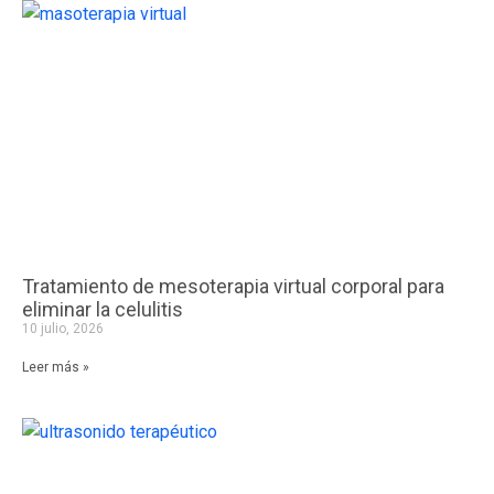
Tratamiento de mesoterapia virtual corporal para
eliminar la celulitis
10 julio, 2026
Leer más »