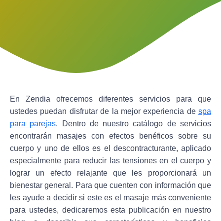
En Zendia ofrecemos diferentes servicios para que
ustedes puedan disfrutar de la mejor experiencia de
spa
para parejas
. Dentro de nuestro catálogo de servicios
encontrarán masajes con efectos benéficos sobre su
cuerpo y uno de ellos es el descontracturante, aplicado
especialmente para reducir las tensiones en el cuerpo y
lograr un efecto relajante que les proporcionará un
bienestar general. Para que cuenten con información que
les ayude a decidir si este es el masaje más conveniente
para ustedes, dedicaremos esta publicación en nuestro