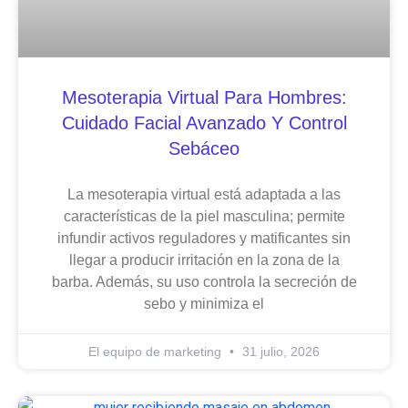
Mesoterapia Virtual Para Hombres:
Cuidado Facial Avanzado Y Control
Sebáceo
La mesoterapia virtual está adaptada a las
características de la piel masculina; permite
infundir activos reguladores y matificantes sin
llegar a producir irritación en la zona de la
barba. Además, su uso controla la secreción de
sebo y minimiza el
El equipo de marketing
31 julio, 2026