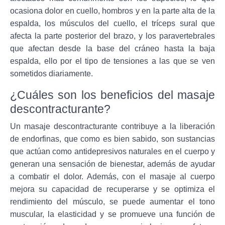
ocasiona dolor en cuello, hombros y en la parte alta de la
espalda, los músculos del cuello, el tríceps sural que
afecta la parte posterior del brazo, y los paravertebrales
que afectan desde la base del cráneo hasta la baja
espalda, ello por el tipo de tensiones a las que se ven
sometidos diariamente.
¿Cuáles son los beneficios del masaje
descontracturante?
Un masaje descontracturante contribuye a la liberación
de endorfinas, que como es bien sabido, son sustancias
que actúan como antidepresivos naturales en el cuerpo y
generan una sensación de bienestar, además de ayudar
a combatir el dolor. Además, con el masaje al cuerpo
mejora su capacidad de recuperarse y se optimiza el
rendimiento del músculo, se puede aumentar el tono
muscular, la elasticidad y se promueve una función de