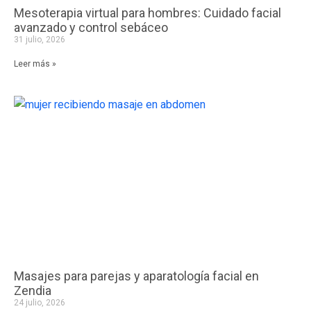
Mesoterapia virtual para hombres: Cuidado facial
avanzado y control sebáceo
31 julio, 2026
Leer más »
Masajes para parejas y aparatología facial en
Zendia
24 julio, 2026