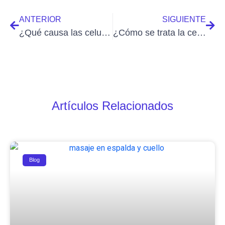
ANTERIOR
SIGUIENTE
¿Qué causa las celulitis?
¿Cómo se trata la celulitis con ultrasonido?
Artículos Relacionados
Blog