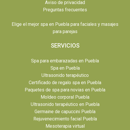
Aviso de privacidad
Preguntas frecuentes
Elige el mejor spa en Puebla para faciales y masajes
para parejas
SERVICIOS
Spa para embarazadas en Puebla
Spa en Puebla
Ultrasonido terapéutico
Certificado de regalo spa en Puebla
Paquetes de spa para novias en Puebla
Moldeo corporal Puebla
Ultrasonido terapéutico en Puebla
Germaine de capuccini Puebla
Rejuvenecimiento facial Puebla
Mesoterapia virtual