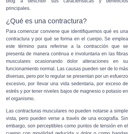
blog a describir sus características y beneficios
principales.
¿Qué es una contractura?
Para comenzar conviene que identifiquemos qué es una
contractura y por qué se forma en el cuerpo. Se emplea
este término para referirse a la contracción que se
presenta de manera continua e involuntaria en las fibras
musculares ocasionando dolor alteraciones en su
funcionamiento normal. Las causas pueden ser de lo más
diversas, pero por lo regular se presentan por un esfuerzo
excesivo, por llevar una vida sedentaria, por exceso de
estrés y por tener niveles bajos de magnesio o potasio en
el organismo.
Las contracturas musculares no pueden notarse a simple
vista, pero pueden verse a través de una ecografía. Sin
embargo, son perceptibles como puntos de tensión en el
cuerpo con movilidad reducida y dolor o como bandas