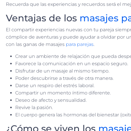
Recuerda que las experiencias y recuerdos será el me
Ventajas de los
masajes pa
El compartir experiencias nuevas con tu pareja siempr
cómplice de aventuras y puede ayudar a olvidar por u
con las ganas de masajes
para parejas
.
Crear un ambiente de relajación que pueda desper
Favorece la comunicación en un espacio seguro.
Disfrutar de un masaje al mismo tiempo.
Poder descubrirse a través de otra manera.
Darse un respiro del estrés laboral.
Compartir un momento íntimo diferente.
Deseo de afecto y sensualidad.
Revive la pasión.
El cuerpo genera las hormonas del bienestar (oxit
¿Cómo se viven los
masaje