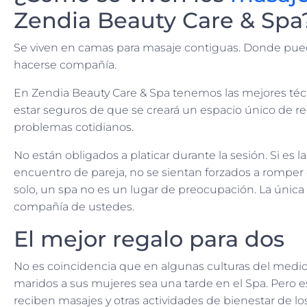
Zendia Beauty Care & Spa
Se viven en camas para masaje contiguas. Donde pued
hacerse compañía.
En Zendia Beauty Care & Spa tenemos las mejores técn
estar seguros de que se creará un espacio único de re
problemas cotidianos.
No están obligados a platicar durante la sesión. Si es 
encuentro de pareja, no se sientan forzados a romper 
solo, un spa no es un lugar de preocupación. La única 
compañía de ustedes.
El mejor regalo para dos
No es coincidencia que en algunas culturas del medio 
maridos a sus mujeres sea una tarde en el Spa. Pero
reciben masajes y otras actividades de bienestar de lo