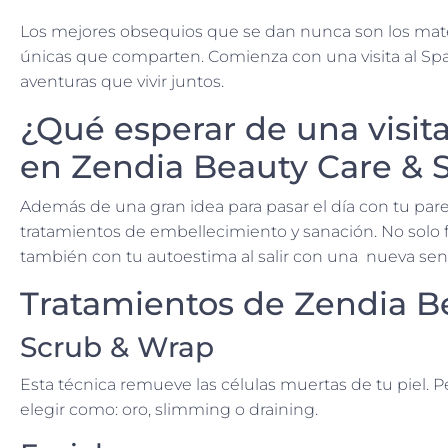
Los mejores obsequios que se dan nunca son los materi
únicas que comparten. Comienza con una visita al Spa
aventuras que vivir juntos.
¿Qué esperar de una visita
en Zendia Beauty Care & 
Además de una gran idea para pasar el día con tu parej
tratamientos de embellecimiento y sanación. No solo fo
también con tu autoestima al salir con una nueva sen
Tratamientos de Zendia B
Scrub & Wrap
Esta técnica remueve las células muertas de tu piel. 
elegir como: oro, slimming o draining.