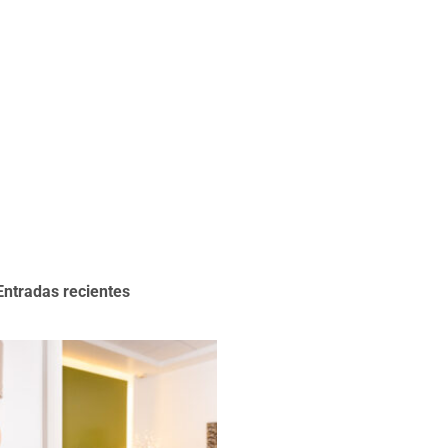
Entradas recientes