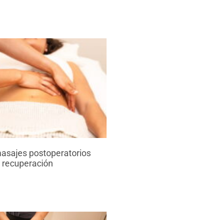
asajes postoperatorios
 recuperación