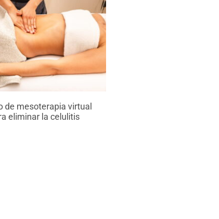
 de mesoterapia virtual
a eliminar la celulitis