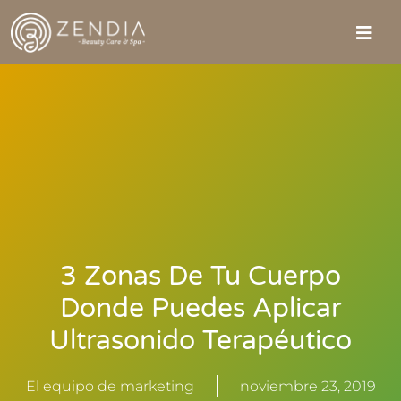
3 Zonas De Tu Cuerpo
Donde Puedes Aplicar
Ultrasonido Terapéutico
El equipo de marketing
noviembre 23, 2019