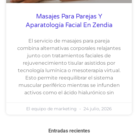
Masajes Para Parejas Y
Aparatología Facial En Zendia
El servicio de masajes para pareja
combina alternativas corporales relajantes
junto con tratamientos faciales de
rejuvenecimiento tisular asistidos por
tecnología lumínica o mesoterapia virtual.
Esto permite reequilibrar el sistema
muscular periférico mientras se infunden
activos como el ácido hialurónico sin
El equipo de marketing
24 julio, 2026
Entradas recientes