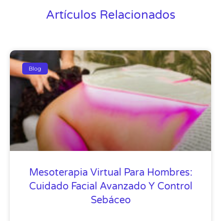
Artículos Relacionados
Blog
Mesoterapia Virtual Para Hombres:
Cuidado Facial Avanzado Y Control
Sebáceo