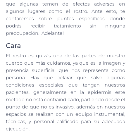
que algunas temen de efectos adversos en
algunos lugares como el rostro. Ante esto, te
contaremos sobre puntos específicos donde
podrás recibir tratamiento sin ninguna
preocupación. ¡Adelante!
Cara
El rostro es quizás una de las partes de nuestro
cuerpo que más cuidamos, ya que es la imagen y
presencia superficial que nos representa como
persona. Hay que aclarar que salvo algunas
condiciones especiales que tengan nuestros
pacientes, generalmente en la epidermis este
método no está contraindicado, partiendo desde el
punto de que no es invasivo, además en nuestros
espacios se realizan con un equipo instrumental,
técnicas, y personal calificado para su adecuada
ejecución.