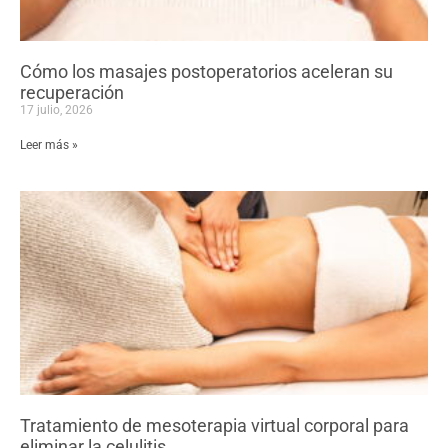
Cómo los masajes postoperatorios aceleran su
recuperación
17 julio, 2026
Leer más »
Tratamiento de mesoterapia virtual corporal para
eliminar la celulitis