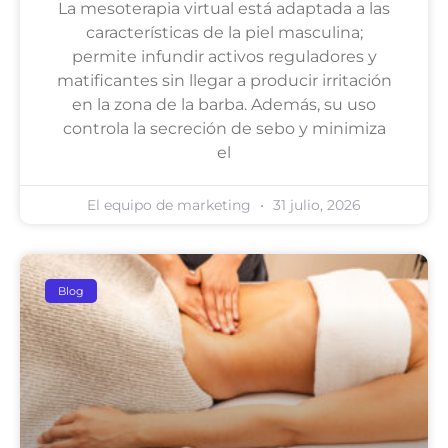
La mesoterapia virtual está adaptada a las
características de la piel masculina;
permite infundir activos reguladores y
matificantes sin llegar a producir irritación
en la zona de la barba. Además, su uso
controla la secreción de sebo y minimiza
el
El equipo de marketing
31 julio, 2026
Blog