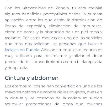
Con los ultrasonidos de Zendia, tu cara recibirá
algunos beneficios perceptibles desde la primera
aplicación, entre los que están: la disminución de
líneas de expresión, eliminación de impurezas,
cierre de poros, y la obtención de una piel tersa y
radiante. Por estos motivos es uno de los servicios
que más nos solicitan las personas que buscan
faciales en Puebla
. Adicionalmente, este recurso es
muy utilizado para desinflamar y aliviar el dolor
producido tras procedimientos como blefaroplastia
y rinoplastia.
Cintura y abdomen
Los eternos rollitos se han convertido en uno de los
mayores dolores de cabeza de las mujeres, pues en
la cintura y los costados de la cadera se suelen
acumular proporciones de grasa que muchas