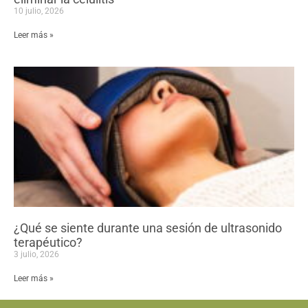
10 julio, 2026
Leer más »
¿Qué se siente durante una sesión de ultrasonido
terapéutico?
3 julio, 2026
Leer más »