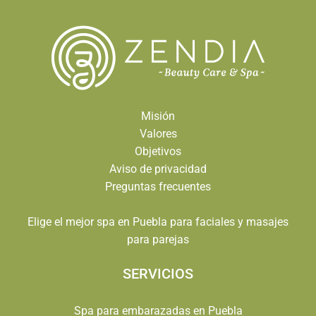
Misión
Valores
Objetivos
Aviso de privacidad
Preguntas frecuentes
Elige el mejor spa en Puebla para faciales y masajes
para parejas
SERVICIOS
Spa para embarazadas en Puebla