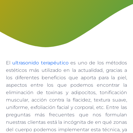
El
ultrasonido terapéutico
es uno de los métodos
estéticos más utilizado en la actualidad, gracias a
los diferentes beneficios que aporta para la piel,
aspectos entre los que podemos encontrar la
eliminación de toxinas y adipocitos, tonificación
muscular, acción contra la flacidez, textura suave,
uniforme, exfoliación facial y corporal, etc. Entre las
preguntas más frecuentes que nos formulan
nuestras clientas está la incógnita de en qué zonas
del cuerpo podemos implementar esta técnica, ya