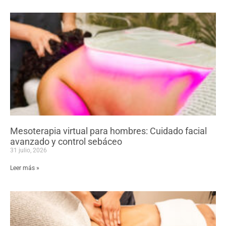
Mesoterapia virtual para hombres: Cuidado facial
avanzado y control sebáceo
31 julio, 2026
Leer más »