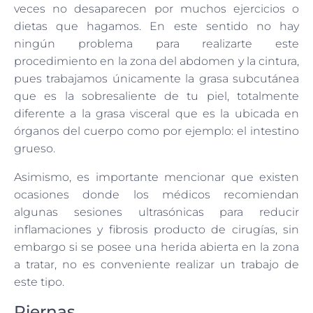
veces no desaparecen por muchos ejercicios o
dietas que hagamos. En este sentido no hay
ningún problema para realizarte este
procedimiento en la zona del abdomen y la cintura,
pues trabajamos únicamente la grasa subcutánea
que es la sobresaliente de tu piel, totalmente
diferente a la grasa visceral que es la ubicada en
órganos del cuerpo como por ejemplo: el intestino
grueso.
Asimismo, es importante mencionar que existen
ocasiones donde los médicos recomiendan
algunas sesiones ultrasónicas para reducir
inflamaciones y fibrosis producto de cirugías, sin
embargo si se posee una herida abierta en la zona
a tratar, no es conveniente realizar un trabajo de
este tipo.
Piernas