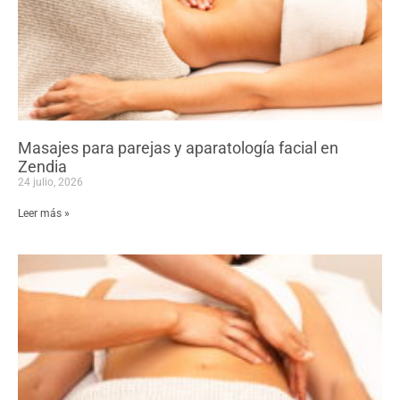
Masajes para parejas y aparatología facial en
Zendia
24 julio, 2026
Leer más »