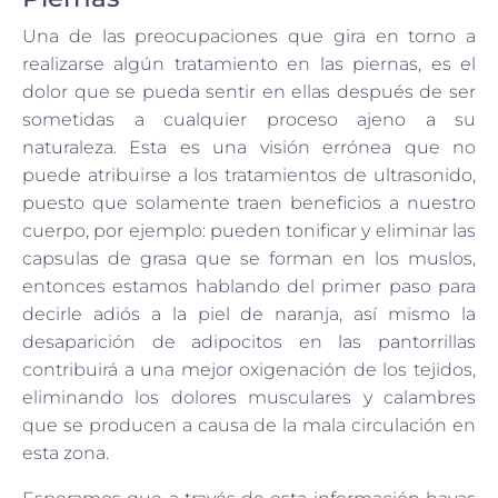
Una de las preocupaciones que gira en torno a
realizarse algún tratamiento en las piernas, es el
dolor que se pueda sentir en ellas después de ser
sometidas a cualquier proceso ajeno a su
naturaleza. Esta es una visión errónea que no
puede atribuirse a los tratamientos de ultrasonido,
puesto que solamente traen beneficios a nuestro
cuerpo, por ejemplo: pueden tonificar y eliminar las
capsulas de grasa que se forman en los muslos,
entonces estamos hablando del primer paso para
decirle adiós a la piel de naranja, así mismo la
desaparición de adipocitos en las pantorrillas
contribuirá a una mejor oxigenación de los tejidos,
eliminando los dolores musculares y calambres
que se producen a causa de la mala circulación en
esta zona.