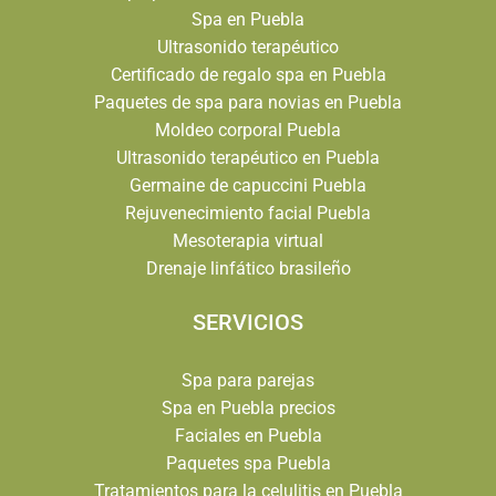
Spa en Puebla
Ultrasonido terapéutico
Certificado de regalo spa en Puebla
Paquetes de spa para novias en Puebla
Moldeo corporal Puebla
Ultrasonido terapéutico en Puebla
Germaine de capuccini Puebla
Rejuvenecimiento facial Puebla
Mesoterapia virtual
Drenaje linfático brasileño
SERVICIOS
Spa para parejas
Spa en Puebla precios
Faciales en Puebla
Paquetes spa Puebla
Tratamientos para la celulitis en Puebla