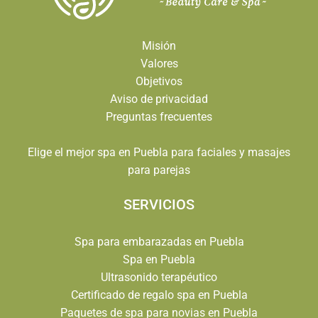
Misión
Valores
Objetivos
Aviso de privacidad
Preguntas frecuentes
Elige el mejor spa en Puebla para faciales y masajes
para parejas
SERVICIOS
Spa para embarazadas en Puebla
Spa en Puebla
Ultrasonido terapéutico
Certificado de regalo spa en Puebla
Paquetes de spa para novias en Puebla