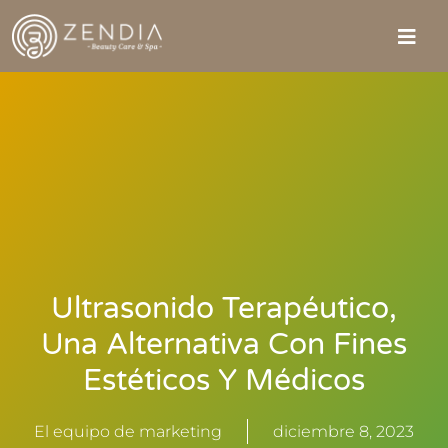
Ultrasonido Terapéutico,
Una Alternativa Con Fines
Estéticos Y Médicos
El equipo de marketing
diciembre 8, 2023