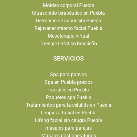
Moldeo corporal Puebla
Ultrasonido terapéutico en Puebla
Germaine de capuccini Puebla
Rejuvenecimiento facial Puebla
Mesoterapia virtual
Drenaje linfático brasileño
SERVICIOS
Spa para parejas
Spa en Puebla precios
Faciales en Puebla
Paquetes spa Puebla
Tratamientos para la celulitis en Puebla
Limpieza facial en Puebla
Lifting facial sin cirugía Puebla
masajes para parejas
Masajes post operatorios