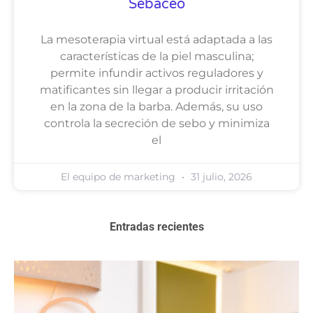
Sebáceo
La mesoterapia virtual está adaptada a las
características de la piel masculina;
permite infundir activos reguladores y
matificantes sin llegar a producir irritación
en la zona de la barba. Además, su uso
controla la secreción de sebo y minimiza
el
El equipo de marketing
31 julio, 2026
Entradas recientes