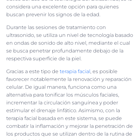
considera una excelente opción para quienes
buscan prevenir los signos de la edad.
Durante las sesiones de tratamiento con
ultrasonido, se utiliza un nivel de tecnología basado
en ondas de sonido de alto nivel, mediante el cual
se busca penetrar profundamente debajo de la
respectiva superficie de la piel.
Gracias a este tipo de
terapia facial
, es posible
favorecer notablemente la renovación y reparación
celular. De igual manera, funciona como una
alternativa para tonificar los músculos faciales,
incrementar la circulación sanguínea y poder
estimular el drenaje linfático. Asimismo, con la
terapia facial basada en este sistema, se puede
combatir la inflamación y mejorar la penetración de
los productos que se utilizan dentro de la rutina de