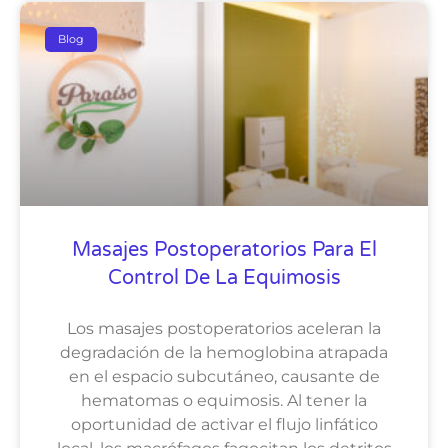
Blog
Masajes Postoperatorios Para El
Control De La Equimosis
Los masajes postoperatorios aceleran la
degradación de la hemoglobina atrapada
en el espacio subcutáneo, causante de
hematomas o equimosis. Al tener la
oportunidad de activar el flujo linfático