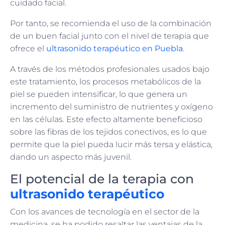
cuidado facial.
Por tanto, se recomienda el uso de la combinación
de un buen facial junto con el nivel de terapia que
ofrece el
ultrasonido terapéutico en Puebla
.
A través de los métodos profesionales usados bajo
este tratamiento, los procesos metabólicos de la
piel se pueden intensificar, lo que genera un
incremento del suministro de nutrientes y oxígeno
en las células. Este efecto altamente beneficioso
sobre las fibras de los tejidos conectivos, es lo que
permite que la piel pueda lucir más tersa y elástica,
dando un aspecto más juvenil.
El potencial de la terapia con
ultrasonido terapéutico
Con los avances de tecnología en el sector de la
medicina, se ha podido resaltar las ventajas de la