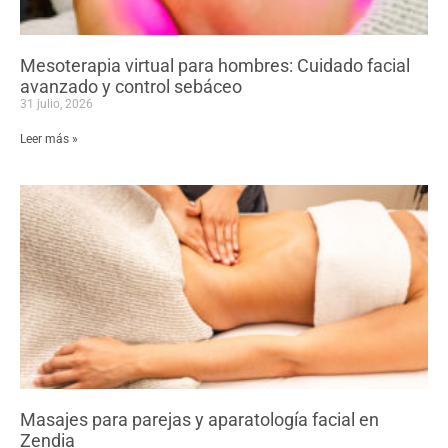
Mesoterapia virtual para hombres: Cuidado facial
avanzado y control sebáceo
31 julio, 2026
Leer más »
Masajes para parejas y aparatología facial en
Zendia