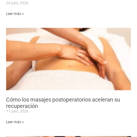
24 julio, 2026
Leer más »
Cómo los masajes postoperatorios aceleran su
recuperación
17 julio, 2026
Leer más »