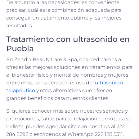
De acuerdo a las necesidades, es conveniente
precisar, cuál es la combinación adecuada para
conseguir un tratamiento óptimo y los mejores
resultados.
Tratamiento con ultrasonido en
Puebla
En Zendia Beauty Care & Spa, nos dedicamos a
ofrecer las mejores soluciones en tratamientos para
el bienestar físico y mental de hombres y mujeres.
Entre ellos, consideración el uso del
ultrasonido
terapéutico
y otras alternativas que ofrecen
grandes beneficios para nuestros clientes.
Si quieres conocer más sobre nuestros servicios y
promociones, tanto para tu relajación como para su
belleza, puedes agendar cita con nosotros al 222
284 8292 o escríbenos al WhatsApp 222 128 5311.