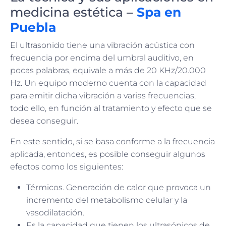
medicina estética –
Spa en
Puebla
El ultrasonido tiene una vibración acústica con
frecuencia por encima del umbral auditivo, en
pocas palabras, equivale a más de 20 KHz/20.000
Hz. Un equipo moderno cuenta con la capacidad
para emitir dicha vibración a varias frecuencias,
todo ello, en función al tratamiento y efecto que se
desea conseguir.
En este sentido, si se basa conforme a la frecuencia
aplicada, entonces, es posible conseguir algunos
efectos como los siguientes:
Térmicos. Generación de calor que provoca un
incremento del metabolismo celular y la
vasodilatación.
Es la capacidad que tienen los ultrasónicos de