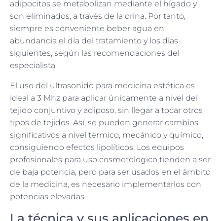
adipocitos se metabolizan mediante el hígado y
son eliminados, a través de la orina. Por tanto,
siempre es conveniente beber agua en
abundancia el día del tratamiento y los días
siguientes, según las recomendaciones del
especialista.
El uso del ultrasonido para medicina estética es
ideal a 3 Mhz para aplicar únicamente a nivel del
tejido conjuntivo y adiposo, sin llegar a tocar otros
tipos de tejidos. Así, se pueden generar cambios
significativos a nivel térmico, mecánico y químico,
consiguiendo efectos lipolíticos. Los equipos
profesionales para uso cosmetológico tienden a ser
de baja potencia, pero para ser usados en el ámbito
de la medicina, es necesario implementarlos con
potencias elevadas.
La técnica y sus aplicaciones en