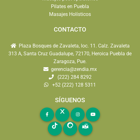
Pilates en Puebla
Masajes Holísticos
CONTACTO
Plaza Bosques de Zavaleta, loc. 11. Calz. Zavaleta
313 A, Santa Cruz Guadalupe, 72170, Heroica Puebla de
Zaragoza, Pue.
gerencia@zendia.mx
(222) 284 8292
+52 (222) 128 5311
SÍGUENOS