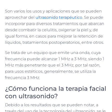
Son varios los usos y aplicaciones que se pueden
aprovechar del
ultrasonido terapéutico
. Se puede
incorporar para diversos tratamientos que abarcan
desde combatir la celulitis, oxigenar la piel y, de
igual forma, en casos para mejorar la retención de
líquidos, tratamientos postoperatorios, entre otros.
Se trata de un equipo que emite una onda, cuya
frecuencia puede alcanzar 1 MHz a 3 MHz, siendo 1
MHz más penetrante que el 3 MHz, por tal razón,
para usos estéticos, generalmente, se utiliza la
frecuencia 3 MHz.
¿Cómo funciona la terapia facial
con ultrasonido?
Debido a los resultados que se pueden notar, a
través del uso de la tecnología del ultrasonido, se le