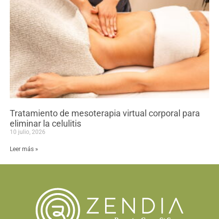
Tratamiento de mesoterapia virtual corporal para
eliminar la celulitis
10 julio, 2026
Leer más »