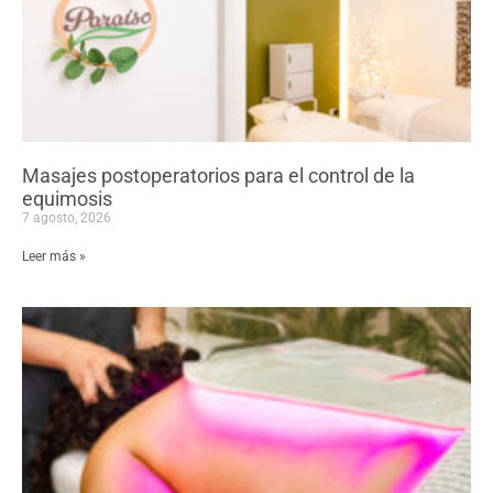
Masajes postoperatorios para el control de la
equimosis
7 agosto, 2026
Leer más »