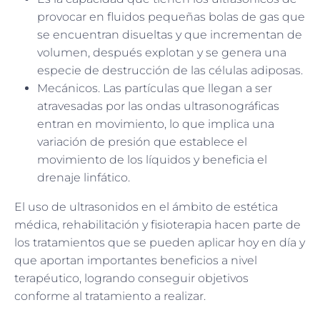
provocar en fluidos pequeñas bolas de gas que
se encuentran disueltas y que incrementan de
volumen, después explotan y se genera una
especie de destrucción de las células adiposas.
Mecánicos. Las partículas que llegan a ser
atravesadas por las ondas ultrasonográficas
entran en movimiento, lo que implica una
variación de presión que establece el
movimiento de los líquidos y beneficia el
drenaje linfático.
El uso de ultrasonidos en el ámbito de estética
médica, rehabilitación y fisioterapia hacen parte de
los tratamientos que se pueden aplicar hoy en día y
que aportan importantes beneficios a nivel
terapéutico, logrando conseguir objetivos
conforme al tratamiento a realizar.