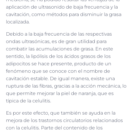
aplicación de ultrasonido de baja frecuencia y la
cavitación, como métodos para disminuir la grasa
localizada.
Debido a la baja frecuencia de las respectivas
ondas ultrasónicas, es de gran utilidad para
combatir las acumulaciones de grasa. En este
sentido, la lipólisis de los ácidos grasos de los
adipocitos se hace presente, producto de un
fenómeno que se conoce con el nombre de
cavitación estable. De igual manera, existe una
ruptura de las fibras, gracias a la acción mecánica, lo
que permite mejorar la piel de naranja, que es
típica de la celulitis.
Es por este efecto, que también se ayuda en la
mejora de los trastornos circulatorios relacionados
con la celulitis. Parte del contenido de los