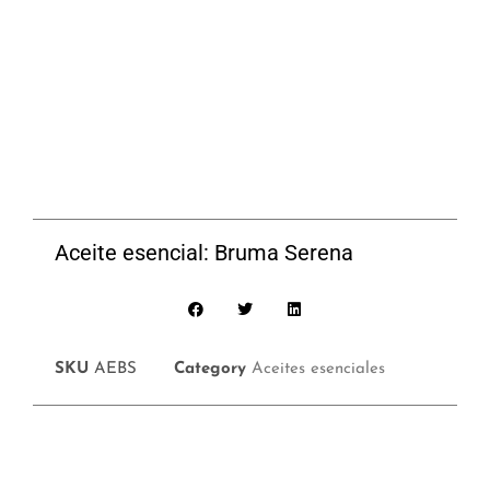
Aceite esencial: Bruma Serena
SKU
AEBS
Category
Aceites esenciales