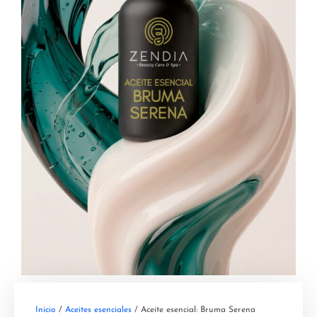
Inicio
/
Aceites esenciales
/ Aceite esencial: Bruma Serena