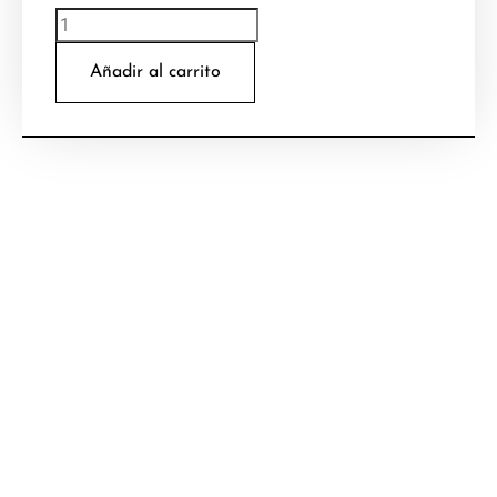
Añadir al carrito