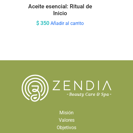
Aceite esencial: Ritual de
Inicio
$
350
Añadir al carrito
Misión
Valores
Objetivos