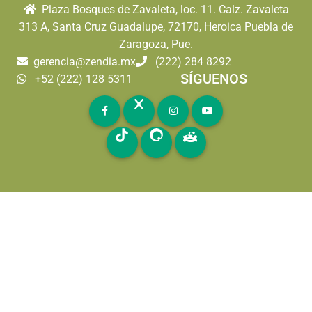
Plaza Bosques de Zavaleta, loc. 11. Calz. Zavaleta
313 A, Santa Cruz Guadalupe, 72170, Heroica Puebla de
Zaragoza, Pue.
gerencia@zendia.mx
(222) 284 8292
SÍGUENOS
+52 (222) 128 5311