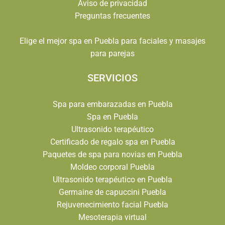
Aviso de privacidad
Preguntas frecuentes
Elige el mejor spa en Puebla para faciales y masajes
para parejas
SERVICIOS
Spa para embarazadas en Puebla
Spa en Puebla
Ultrasonido terapéutico
Certificado de regalo spa en Puebla
Paquetes de spa para novias en Puebla
Moldeo corporal Puebla
Ultrasonido terapéutico en Puebla
Germaine de capuccini Puebla
Rejuvenecimiento facial Puebla
Mesoterapia virtual