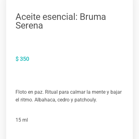
Aceite esencial: Bruma
Serena
$
350
Floto en paz. Ritual para calmar la mente y bajar
el ritmo. Albahaca, cedro y patchouly.
15 ml