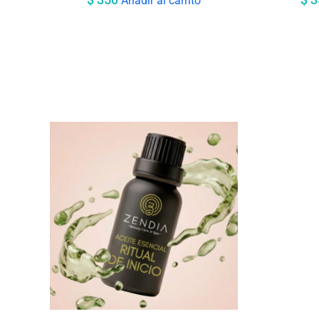
Añadir al carrito