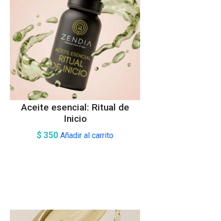
Aceite esencial: Ritual de
Inicio
$
350
Añadir al carrito