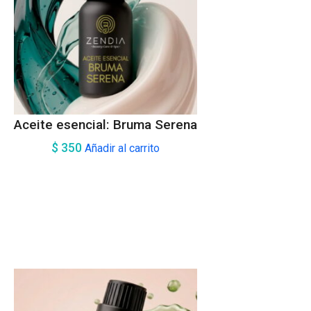
Aceite esencial: Bruma Serena
$
350
Añadir al carrito