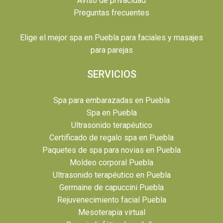
Aviso de privacidad
Preguntas frecuentes
Elige el mejor spa en Puebla para faciales y masajes
para parejas
SERVICIOS
Spa para embarazadas en Puebla
Spa en Puebla
Ultrasonido terapéutico
Certificado de regalo spa en Puebla
Paquetes de spa para novias en Puebla
Moldeo corporal Puebla
Ultrasonido terapéutico en Puebla
Germaine de capuccini Puebla
Rejuvenecimiento facial Puebla
Mesoterapia virtual