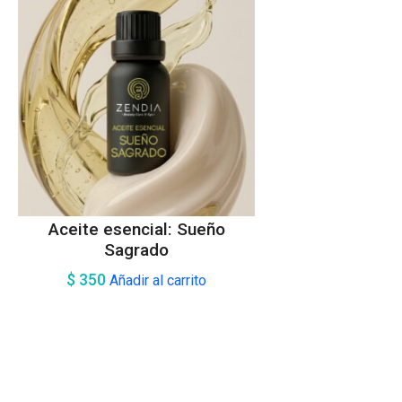
Aceite esencial: Sueño
Sagrado
$
350
Añadir al carrito