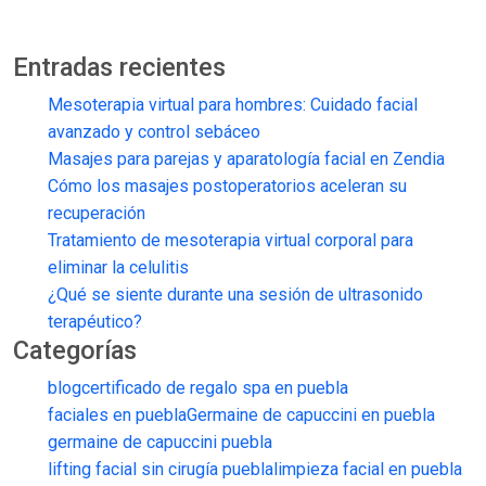
Entradas recientes
Mesoterapia virtual para hombres: Cuidado facial
avanzado y control sebáceo
Masajes para parejas y aparatología facial en Zendia
Cómo los masajes postoperatorios aceleran su
recuperación
Tratamiento de mesoterapia virtual corporal para
eliminar la celulitis
¿Qué se siente durante una sesión de ultrasonido
terapéutico?
Categorías
blog
certificado de regalo spa en puebla
faciales en puebla
Germaine de capuccini en puebla
germaine de capuccini puebla
lifting facial sin cirugía puebla
limpieza facial en puebla