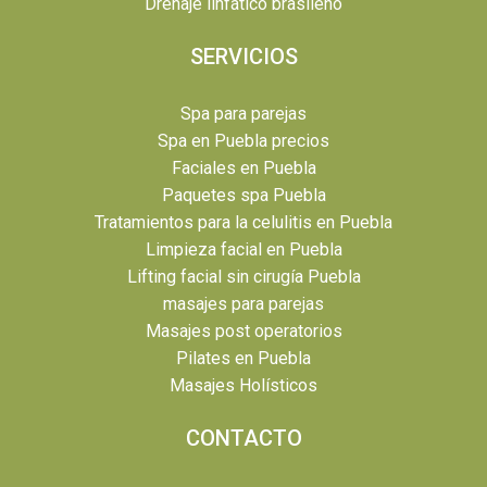
Drenaje linfático brasileño
SERVICIOS
Spa para parejas
Spa en Puebla precios
Faciales en Puebla
Paquetes spa Puebla
Tratamientos para la celulitis en Puebla
Limpieza facial en Puebla
Lifting facial sin cirugía Puebla
masajes para parejas
Masajes post operatorios
Pilates en Puebla
Masajes Holísticos
CONTACTO