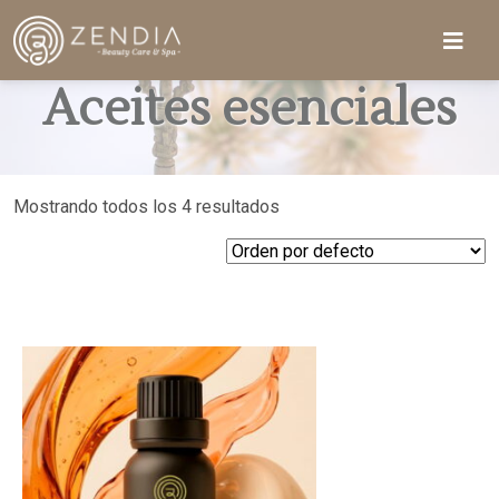
Aceites esenciales
Mostrando todos los 4 resultados