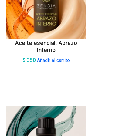
Aceite esencial: Abrazo
Interno
$
350
Añadir al carrito