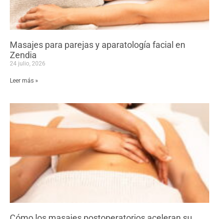
Masajes para parejas y aparatología facial en
Zendia
24 julio, 2026
Leer más »
Cómo los masajes postoperatorios aceleran su