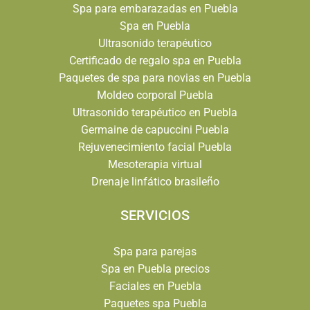
Spa para embarazadas en Puebla
Spa en Puebla
Ultrasonido terapéutico
Certificado de regalo spa en Puebla
Paquetes de spa para novias en Puebla
Moldeo corporal Puebla
Ultrasonido terapéutico en Puebla
Germaine de capuccini Puebla
Rejuvenecimiento facial Puebla
Mesoterapia virtual
Drenaje linfático brasileño
SERVICIOS
Spa para parejas
Spa en Puebla precios
Faciales en Puebla
Paquetes spa Puebla