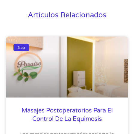
Artículos Relacionados
Blog
Masajes Postoperatorios Para El
Control De La Equimosis