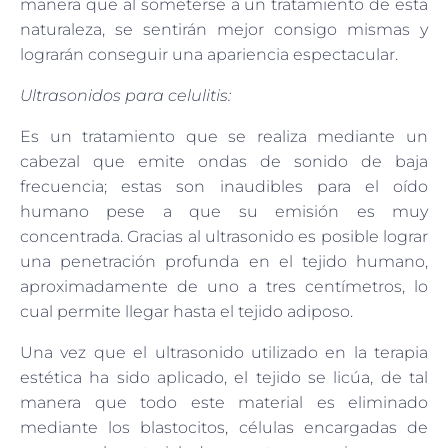
manera que al someterse a un tratamiento de esta
naturaleza, se sentirán mejor consigo mismas y
lograrán conseguir una apariencia espectacular.
Ultrasonidos para celulitis:
Es un tratamiento que se realiza mediante un
cabezal que emite ondas de sonido de baja
frecuencia; estas son inaudibles para el oído
humano pese a que su emisión es muy
concentrada. Gracias al ultrasonido es posible lograr
una penetración profunda en el tejido humano,
aproximadamente de uno a tres centímetros, lo
cual permite llegar hasta el tejido adiposo.
Una vez que el ultrasonido utilizado en la terapia
estética ha sido aplicado, el tejido se licúa, de tal
manera que todo este material es eliminado
mediante los blastocitos, células encargadas de