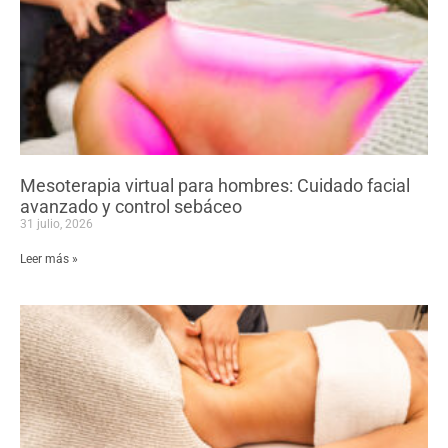
Mesoterapia virtual para hombres: Cuidado facial
avanzado y control sebáceo
31 julio, 2026
Leer más »