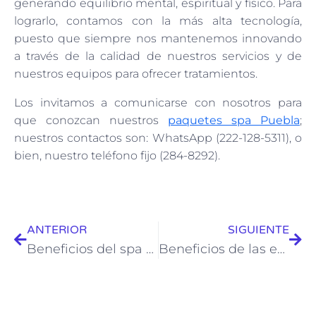
generando equilibrio mental, espiritual y físico. Para
lograrlo, contamos con la más alta tecnología,
puesto que siempre nos mantenemos innovando
a través de la calidad de nuestros servicios y de
nuestros equipos para ofrecer tratamientos.
Los invitamos a comunicarse con nosotros para
que conozcan nuestros
paquetes spa Puebla
;
nuestros contactos son: WhatsApp (222-128-5311), o
bien, nuestro teléfono fijo (284-8292).
ANTERIOR
SIGUIENTE
Beneficios del spa para parejas. Parte I
Beneficios de las envolturas purificantes