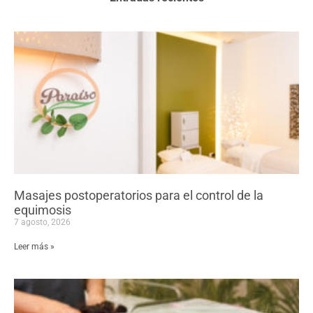
Masajes postoperatorios para el control de la
equimosis
7 agosto, 2026
Leer más »