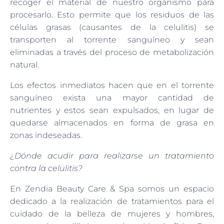
recoger el material de nuestro organismo para
procesarlo. Esto permite que los residuos de las
células grasas (causantes de la celulitis) se
transporten al torrente sanguíneo y sean
eliminadas a través del proceso de metabolización
natural.
Los efectos inmediatos hacen que en el torrente
sanguíneo exista una mayor cantidad de
nutrientes y estos sean expulsados, en lugar de
quedarse almacenados en forma de grasa en
zonas indeseadas.
¿Dónde acudir para realizarse un tratamiento
contra la celulitis?
En Zendia Beauty Care & Spa somos un espacio
dedicado a la realización de tratamientos para el
cuidado de la belleza de mujeres y hombres,