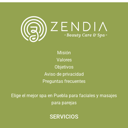
Misión
Valores
Objetivos
Aviso de privacidad
Preguntas frecuentes
Elige el mejor spa en Puebla para faciales y masajes
para parejas
SERVICIOS