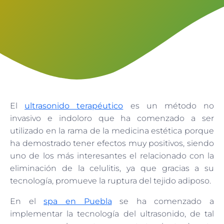
El
ultrasonido terapéutico
es un método no
invasivo e indoloro que ha comenzado a ser
utilizado en la rama de la medicina estética porque
ha demostrado tener efectos muy positivos, siendo
uno de los más interesantes el relacionado con la
eliminación de la celulitis, ya que gracias a su
tecnología, promueve la ruptura del tejido adiposo.
En el
spa en Puebla
se ha comenzado a
implementar la tecnología del ultrasonido, de tal