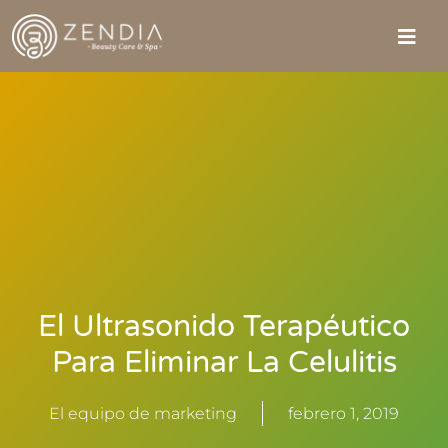
El Ultrasonido Terapéutico
Para Eliminar La Celulitis
El equipo de marketing
febrero 1, 2019