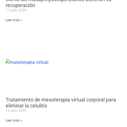
recuperación
17 julio, 2026
Leer más »
Tratamiento de mesoterapia virtual corporal para
eliminar la celulitis
10 julio, 2026
Leer más »