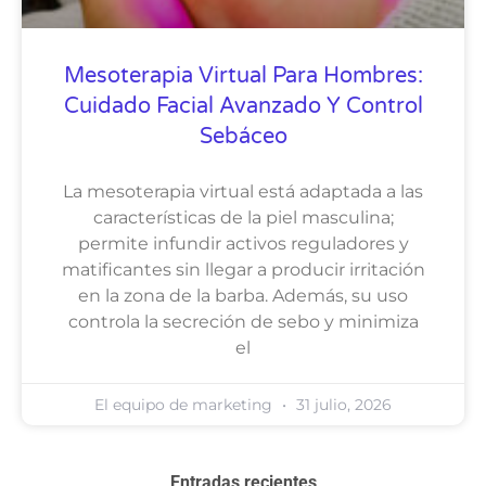
Mesoterapia Virtual Para Hombres:
Cuidado Facial Avanzado Y Control
Sebáceo
La mesoterapia virtual está adaptada a las
características de la piel masculina;
permite infundir activos reguladores y
matificantes sin llegar a producir irritación
en la zona de la barba. Además, su uso
controla la secreción de sebo y minimiza
el
El equipo de marketing
31 julio, 2026
Entradas recientes