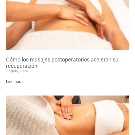
Cómo los masajes postoperatorios aceleran su
recuperación
17 julio, 2026
Leer más »