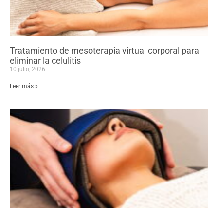
Tratamiento de mesoterapia virtual corporal para
eliminar la celulitis
10 julio, 2026
Leer más »