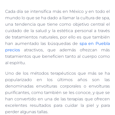
Cada día se intensifica más en México y en todo el
mundo lo que se ha dado a llamar la cultura de spa,
una tendencia que tiene como objetivo central el
cuidado de la salud y la estética personal a través
de tratamientos naturales, por ello es que también
han aumentado las búsquedas de
spa en Puebla
precios
atractivos, que además ofrezcan más
tratamientos que beneficien tanto al cuerpo como
al espíritu.
Uno de los métodos terapéuticos que más se ha
popularizado en los últimos años son las
denominadas envolturas corporales o envolturas
purificantes, como también se les conoce, y que se
han convertido en una de las terapias que ofrecen
excelentes resultados para cuidar la piel y para
perder algunas tallas.