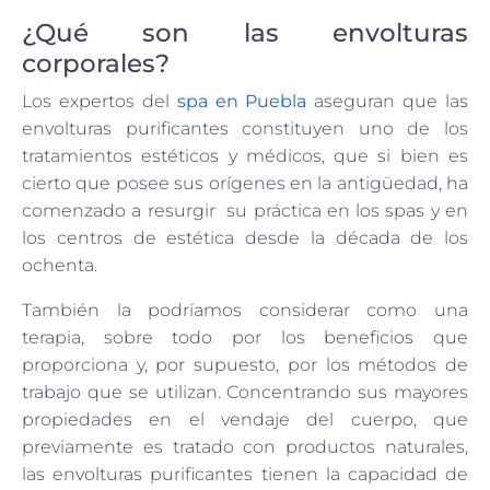
¿Qué son las envolturas
corporales?
Los expertos del
spa en Puebla
aseguran que las
envolturas purificantes constituyen uno de los
tratamientos estéticos y médicos, que si bien es
cierto que posee sus orígenes en la antigüedad, ha
comenzado a resurgir su práctica en los spas y en
los centros de estética desde la década de los
ochenta.
También la podríamos considerar como una
terapia, sobre todo por los beneficios que
proporciona y, por supuesto, por los métodos de
trabajo que se utilizan. Concentrando sus mayores
propiedades en el vendaje del cuerpo, que
previamente es tratado con productos naturales,
las envolturas purificantes tienen la capacidad de