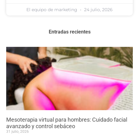
El equipo de marketing
24 julio, 2026
Entradas recientes
Mesoterapia virtual para hombres: Cuidado facial
avanzado y control sebáceo
31 julio, 2026