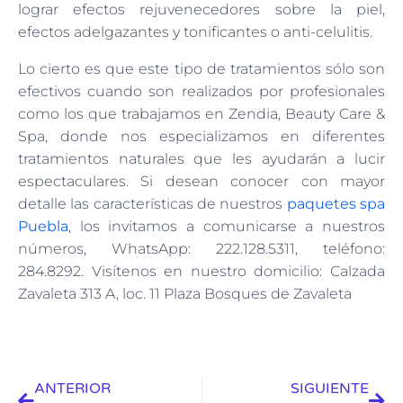
lograr efectos rejuvenecedores sobre la piel,
efectos adelgazantes y tonificantes o anti-celulitis.
Lo cierto es que este tipo de tratamientos sólo son
efectivos cuando son realizados por profesionales
como los que trabajamos en Zendia, Beauty Care &
Spa, donde nos especializamos en diferentes
tratamientos naturales que les ayudarán a lucir
espectaculares. Si desean conocer con mayor
detalle las características de nuestros
paquetes spa
Puebla
, los invitamos a comunicarse a nuestros
números, WhatsApp: 222.128.5311, teléfono:
284.8292. Visítenos en nuestro domicilio: Calzada
Zavaleta 313 A, loc. 11 Plaza Bosques de Zavaleta
ANTERIOR
SIGUIENTE