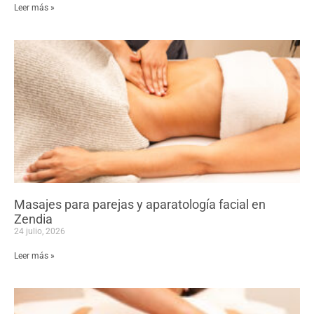
Leer más »
Masajes para parejas y aparatología facial en
Zendia
24 julio, 2026
Leer más »