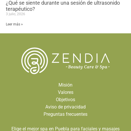
¿Qué se siente durante una sesión de ultrasonido
terapéutico?
3 julio, 2026
Leer más »
Misión
Valores
Objetivos
Aviso de privacidad
Preguntas frecuentes
Elige el mejor spa en Puebla para faciales y masajes