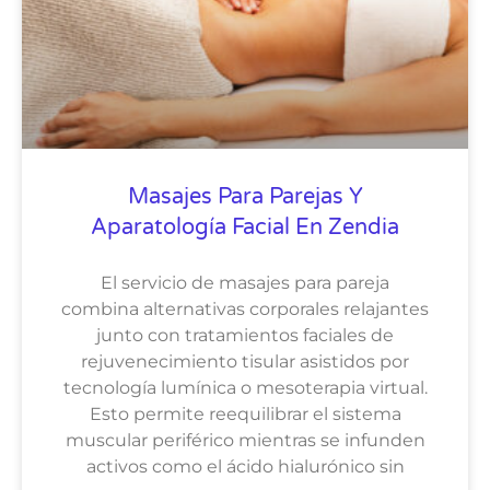
Masajes Para Parejas Y
Aparatología Facial En Zendia
El servicio de masajes para pareja
combina alternativas corporales relajantes
junto con tratamientos faciales de
rejuvenecimiento tisular asistidos por
tecnología lumínica o mesoterapia virtual.
Esto permite reequilibrar el sistema
muscular periférico mientras se infunden
activos como el ácido hialurónico sin