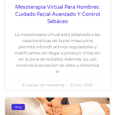
Mesoterapia Virtual Para Hombres:
Cuidado Facial Avanzado Y Control
Sebáceo
La mesoterapia virtual está adaptada a las
características de la piel masculina;
permite infundir activos reguladores y
matificantes sin llegar a producir irritación
en la zona de la barba. Además, su uso
controla la secreción de sebo y minimiza
el
El equipo de marketing
31 julio, 2026
Blog