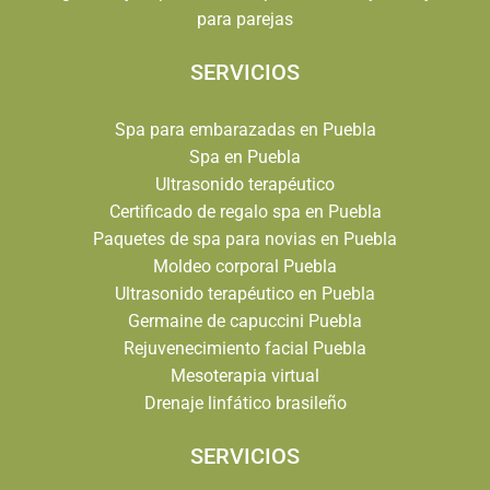
para parejas
SERVICIOS
Spa para embarazadas en Puebla
Spa en Puebla
Ultrasonido terapéutico
Certificado de regalo spa en Puebla
Paquetes de spa para novias en Puebla
Moldeo corporal Puebla
Ultrasonido terapéutico en Puebla
Germaine de capuccini Puebla
Rejuvenecimiento facial Puebla
Mesoterapia virtual
Drenaje linfático brasileño
SERVICIOS