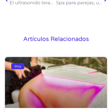
El ultrasonido terapéutico para eliminar la celulitis
Spa para parejas, una opción para cualquier día
Artículos Relacionados
Blog