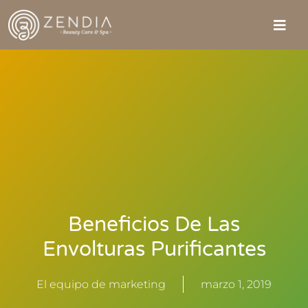
Beneficios De Las
Envolturas Purificantes
El equipo de marketing
marzo 1, 2019