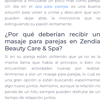
ayudarlos a vincularse un poco más como pareja.
Un día en el
spa para parejas
es una buena
solución para volver a unirse y descubrir que aún
pueden dejar atrás la monotonía que va
extinguiendo su pasión lentamente.
¿Por qué deberían recibir un
masaje para parejas en Zendia
Beauty Care & Spa?
Si en su pareja están sintiendo que ya no es la
misma llama que había al principio, o bien no
encuentran actividades nuevas por realizar.
Anímense a vivir un masaje para parejas, lo cual es
una gran opción si están buscando experimentar
algo nuevo juntos. Asimismo, aunque la relación no
penda de un hilo, siempre pueden disfrutar de un
tiempo de relajación juntos.