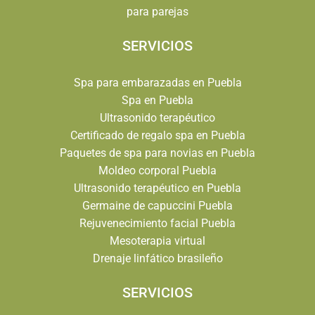
para parejas
SERVICIOS
Spa para embarazadas en Puebla
Spa en Puebla
Ultrasonido terapéutico
Certificado de regalo spa en Puebla
Paquetes de spa para novias en Puebla
Moldeo corporal Puebla
Ultrasonido terapéutico en Puebla
Germaine de capuccini Puebla
Rejuvenecimiento facial Puebla
Mesoterapia virtual
Drenaje linfático brasileño
SERVICIOS