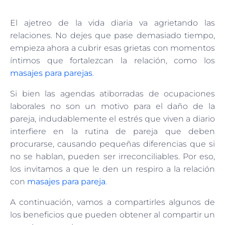
El ajetreo de la vida diaria va agrietando las
relaciones. No dejes que pase demasiado tiempo,
empieza ahora a cubrir esas grietas con momentos
íntimos que fortalezcan la relación, como los
masajes para parejas
.
Si bien las agendas atiborradas de ocupaciones
laborales no son un motivo para el daño de la
pareja, indudablemente el estrés que viven a diario
interfiere en la rutina de pareja que deben
procurarse, causando pequeñas diferencias que si
no se hablan, pueden ser irreconciliables. Por eso,
los invitamos a que le den un respiro a la relación
con
masajes para pareja
.
A continuación, vamos a compartirles algunos de
los beneficios que pueden obtener al compartir un