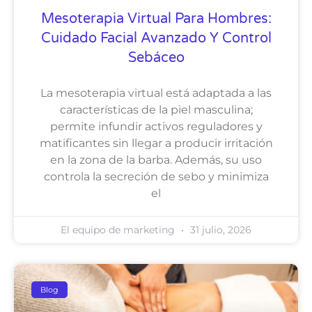
Mesoterapia Virtual Para Hombres:
Cuidado Facial Avanzado Y Control
Sebáceo
La mesoterapia virtual está adaptada a las
características de la piel masculina;
permite infundir activos reguladores y
matificantes sin llegar a producir irritación
en la zona de la barba. Además, su uso
controla la secreción de sebo y minimiza
el
El equipo de marketing
31 julio, 2026
Blog