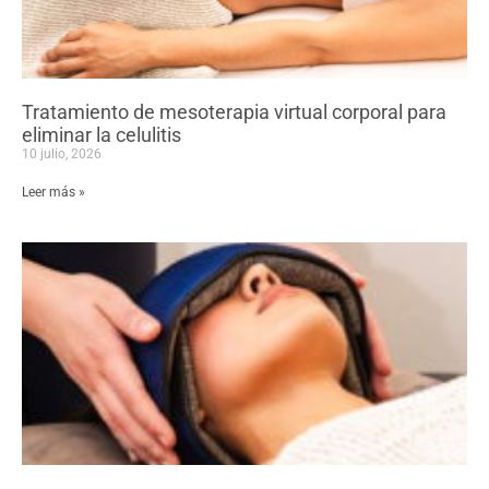
Tratamiento de mesoterapia virtual corporal para
eliminar la celulitis
10 julio, 2026
Leer más »