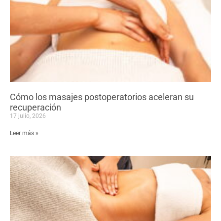
Cómo los masajes postoperatorios aceleran su
recuperación
17 julio, 2026
Leer más »