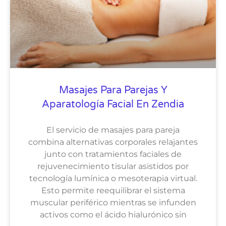
Masajes Para Parejas Y
Aparatología Facial En Zendia
El servicio de masajes para pareja
combina alternativas corporales relajantes
junto con tratamientos faciales de
rejuvenecimiento tisular asistidos por
tecnología lumínica o mesoterapia virtual.
Esto permite reequilibrar el sistema
muscular periférico mientras se infunden
activos como el ácido hialurónico sin