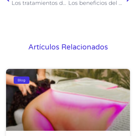
Los tratamientos de spa más románticos para compartir con tu pareja
Los beneficios del ultrasonido terapéutico en la piel
Artículos Relacionados
Blog