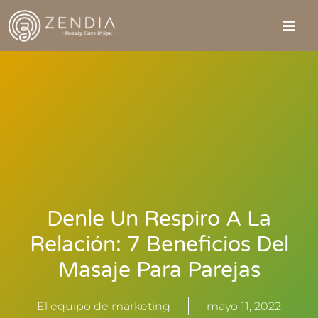
Denle Un Respiro A La
Relación: 7 Beneficios Del
Masaje Para Parejas
El equipo de marketing
mayo 11, 2022