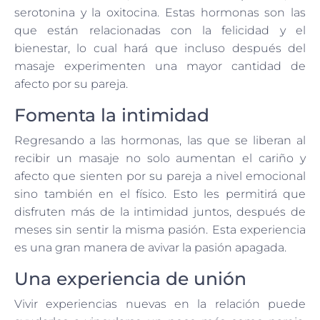
serotonina y la oxitocina. Estas hormonas son las
que están relacionadas con la felicidad y el
bienestar, lo cual hará que incluso después del
masaje experimenten una mayor cantidad de
afecto por su pareja.
Fomenta la intimidad
Regresando a las hormonas, las que se liberan al
recibir un masaje no solo aumentan el cariño y
afecto que sienten por su pareja a nivel emocional
sino también en el físico. Esto les permitirá que
disfruten más de la intimidad juntos, después de
meses sin sentir la misma pasión. Esta experiencia
es una gran manera de avivar la pasión apagada.
Una experiencia de unión
Vivir experiencias nuevas en la relación puede