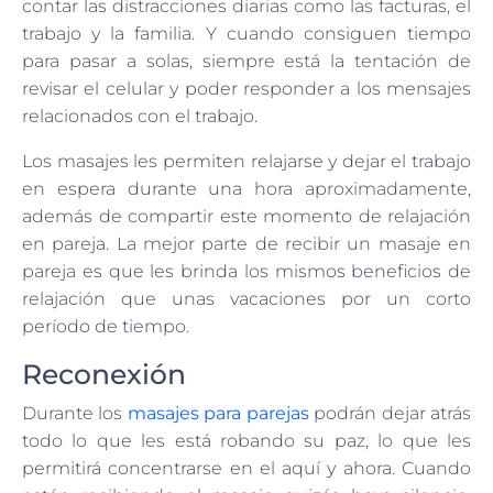
contar las distracciones diarias como las facturas, el
trabajo y la familia. Y cuando consiguen tiempo
para pasar a solas, siempre está la tentación de
revisar el celular y poder responder a los mensajes
relacionados con el trabajo.
Los masajes les permiten relajarse y dejar el trabajo
en espera durante una hora aproximadamente,
además de compartir este momento de relajación
en pareja. La mejor parte de recibir un masaje en
pareja es que les brinda los mismos beneficios de
relajación que unas vacaciones por un corto
período de tiempo.
Reconexión
Durante los
masajes para parejas
podrán dejar atrás
todo lo que les está robando su paz, lo que les
permitirá concentrarse en el aquí y ahora. Cuando