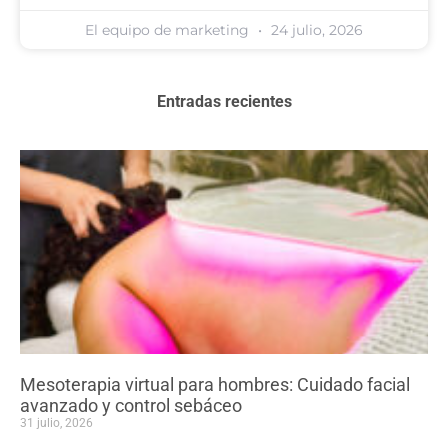
El equipo de marketing
24 julio, 2026
Entradas recientes
Mesoterapia virtual para hombres: Cuidado facial
avanzado y control sebáceo
31 julio, 2026