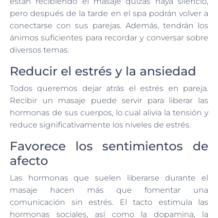
están recibiendo el masaje quizás haya silencio,
pero después de la tarde en el spa podrán volver a
conectarse con sus parejas. Además, tendrán los
ánimos suficientes para recordar y conversar sobre
diversos temas.
Reducir el estrés y la ansiedad
Todos queremos dejar atrás el estrés en pareja.
Recibir un masaje puede servir para liberar las
hormonas de sus cuerpos, lo cual alivia la tensión y
reduce significativamente los niveles de estrés.
Favorece los sentimientos de
afecto
Las hormonas que suelen liberarse durante el
masaje hacen más que fomentar una
comunicación sin estrés. El tacto estimula las
hormonas sociales, así como la dopamina, la