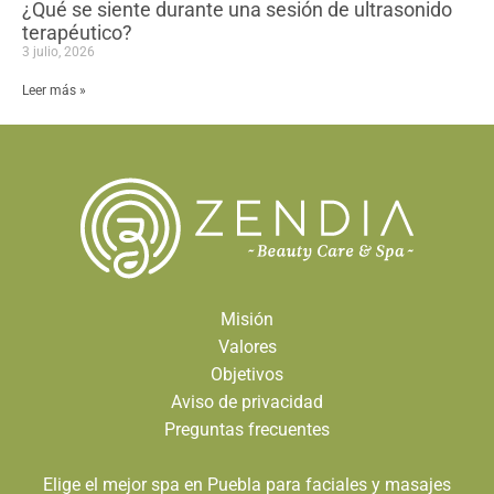
¿Qué se siente durante una sesión de ultrasonido
terapéutico?
3 julio, 2026
Leer más »
Misión
Valores
Objetivos
Aviso de privacidad
Preguntas frecuentes
Elige el mejor spa en Puebla para faciales y masajes