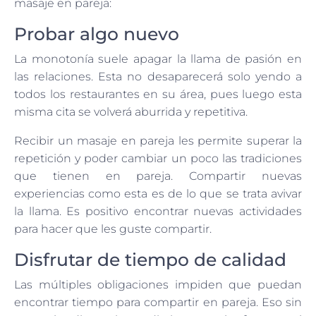
masaje en pareja:
Probar algo nuevo
La monotonía suele apagar la llama de pasión en
las relaciones. Esta no desaparecerá solo yendo a
todos los restaurantes en su área, pues luego esta
misma cita se volverá aburrida y repetitiva.
Recibir un masaje en pareja les permite superar la
repetición y poder cambiar un poco las tradiciones
que tienen en pareja. Compartir nuevas
experiencias como esta es de lo que se trata avivar
la llama. Es positivo encontrar nuevas actividades
para hacer que les guste compartir.
Disfrutar de tiempo de calidad
Las múltiples obligaciones impiden que puedan
encontrar tiempo para compartir en pareja. Eso sin