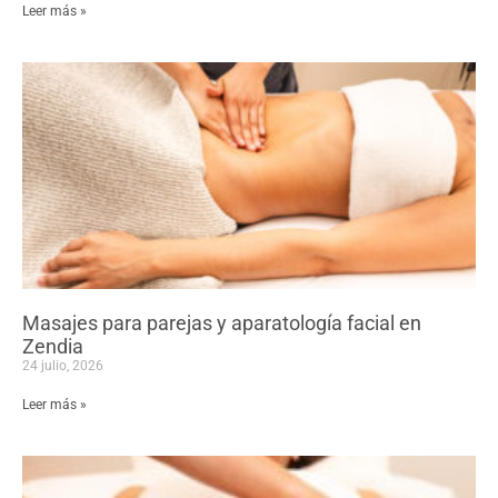
Leer más »
Masajes para parejas y aparatología facial en
Zendia
24 julio, 2026
Leer más »