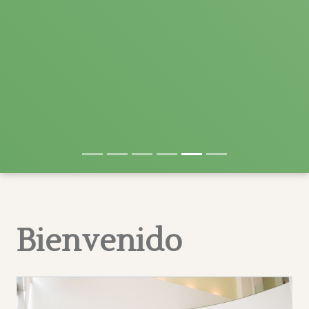
Bienvenido