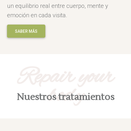
un equilibrio real entre cuerpo, mente y
emoción en cada visita.
SABER MÁS
Repair your
body
Nuestros tratamientos