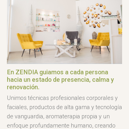
En ZENDIA guiamos a cada persona
hacia un estado de presencia, calma y
renovación.
Unimos técnicas profesionales corporales y
faciales, productos de alta gama y tecnología
de vanguardia, aromaterapia propia y un
enfoque profundamente humano, creando