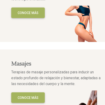
CONOCE MÁS
Masajes
Terapias de masaje personalizadas para inducir un
estado profundo de relajación y bienestar, adaptadas a
las necesidades del cuerpo y la mente.
CONOCE MÁS