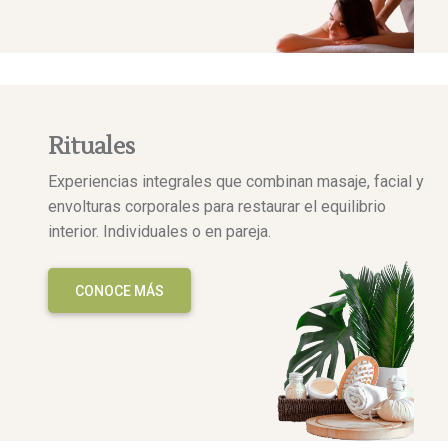
Rituales
Experiencias integrales que combinan masaje, facial y
envolturas corporales para restaurar el equilibrio
interior. Individuales o en pareja.
CONOCE MÁS