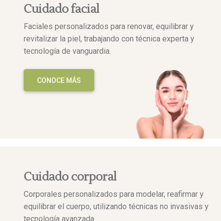
Cuidado facial
Faciales personalizados para renovar, equilibrar y
revitalizar la piel, trabajando con técnica experta y
tecnología de vanguardia.
CONOCE MÁS
Cuidado corporal
Corporales personalizados para modelar, reafirmar y
equilibrar el cuerpo, utilizando técnicas no invasivas y
tecnología avanzada.