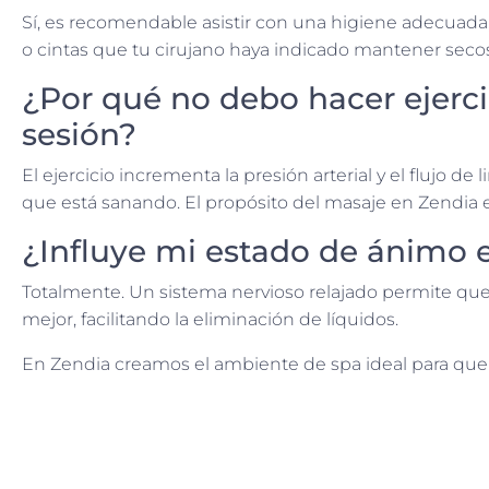
Sí, es recomendable asistir con una higiene adecuada
o cintas que tu cirujano haya indicado mantener secos
¿Por qué no debo hacer ejerci
sesión?
El ejercicio incrementa la presión arterial y el flujo 
que está sanando. El propósito del masaje en Zendia e
¿Influye mi estado de ánimo e
Totalmente. Un sistema nervioso relajado permite que l
mejor, facilitando la eliminación de líquidos.
En Zendia creamos el ambiente de spa ideal para que