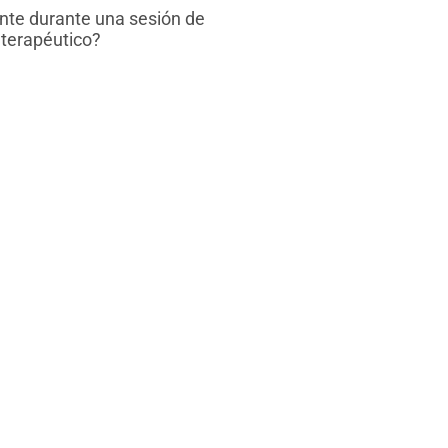
nte durante una sesión de
 terapéutico?