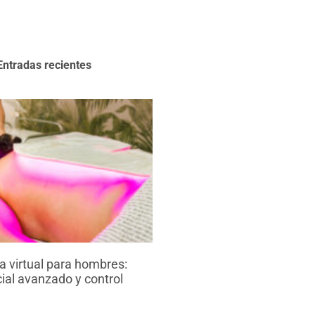
Entradas recientes
 virtual para hombres:
ial avanzado y control