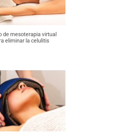
 de mesoterapia virtual
a eliminar la celulitis