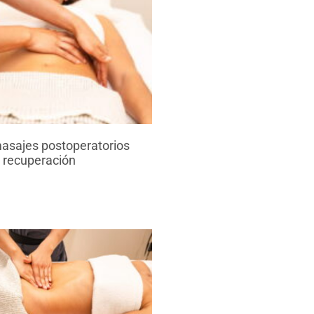
asajes postoperatorios
 recuperación