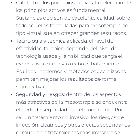
Calidad de los principios activos
: la selección de
los principios activos es fundamental.
Sustancias que son de excelente calidad, sobre
todo aquellas formuladas para mesoterapia de
tipo virtual, suelen ofrecer grandes resultados.
Tecnología y técnica aplicada
: el nivel de
efectividad también depende del nivel de
tecnología usada y la habilidad que tenga el
especialista que lleva a cabo el tratamiento.
Equipos modernos y métodos especializados
permiten mejorar los resultados de forma
significativa.
Seguridad y riesgos
: dentro de los aspectos
más atractivos de la mesoterapia se encuentra
el perfil de seguridad con el que cuenta. Por
ser un tratamiento no invasivo, los riesgos de
infección, cicatrices y otros efectos secundarios
comunes en tratamientos más invasivos se