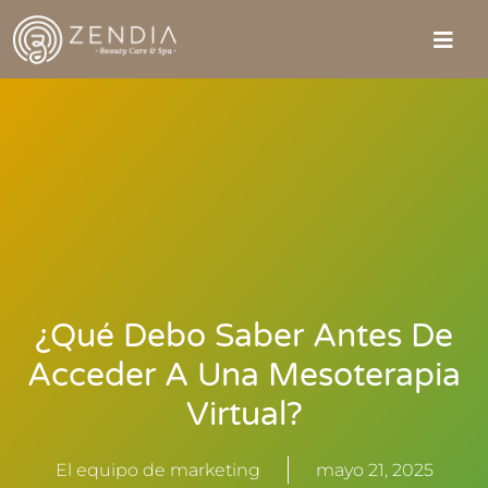
¿Qué Debo Saber Antes De
Acceder A Una Mesoterapia
Virtual?
El equipo de marketing
mayo 21, 2025