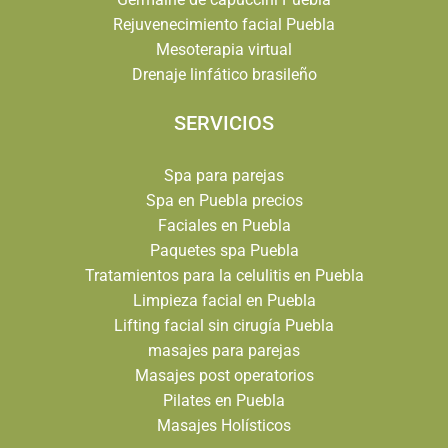
Rejuvenecimiento facial Puebla
Mesoterapia virtual
Drenaje linfático brasileño
SERVICIOS
Spa para parejas
Spa en Puebla precios
Faciales en Puebla
Paquetes spa Puebla
Tratamientos para la celulitis en Puebla
Limpieza facial en Puebla
Lifting facial sin cirugía Puebla
masajes para parejas
Masajes post operatorios
Pilates en Puebla
Masajes Holísticos