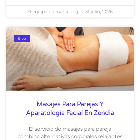
El equipo de marketing
31 julio, 2026
Blog
Masajes Para Parejas Y
Aparatología Facial En Zendia
El servicio de masajes para pareja
combina alternativas corporales relajantes