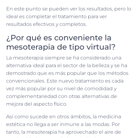
En este punto se pueden ver los resultados, pero lo
ideal es completar el tratamiento para ver
resultados efectivos y completos.
¿Por qué es conveniente la
mesoterapia de tipo virtual?
La mesoterapia siempre se ha considerado una
alternativa ideal para el sector de la belleza y se ha
demostrado que es más popular que los métodos
convencionales. Este nuevo tratamiento es cada
vez más popular por su nivel de comodidad y
complementariedad con otras alternativas de
mejora del aspecto físico.
Así como sucede en otros ámbitos, la medicina
estética no llega a ser inmune a las modas. Por
tanto, la mesoterapia ha aprovechado el aire de