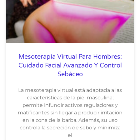
Mesoterapia Virtual Para Hombres:
Cuidado Facial Avanzado Y Control
Sebáceo
La mesoterapia virtual está adaptada a las
características de la piel masculina;
permite infundir activos reguladores y
matificantes sin llegar a producir irritación
en la zona de la barba. Además, su uso
controla la secreción de sebo y minimiza
el