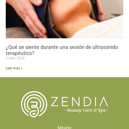
¿Qué se siente durante una sesión de ultrasonido
terapéutico?
3 julio, 2026
Leer más »
Misión