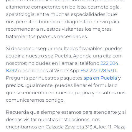
altamente competente en belleza, cosmetología,
aparatología, entre muchas especialidades, que
nos permiten brindar un diagnóstico previo para
recomendar a nuestros visitantes los mejores
tratamientos para sus necesidades.
Si deseas conseguir resultados favorables, puedes
acudir a nuestro spa Puebla. Agenda una cita con
nosotros; no dudes en llamar al teléfono
222 284
8292
o escríbenos al WhatsApp
+52 222 128 5311
.
Pregunta por nuestros paquetes
spa en Puebla
y
precios.
Igualmente, puedes llenar el formulario
que se encuentra en nuestra página y nosotros nos
comunicaremos contigo.
Recuerda que siempre estamos para atenderte y, si
deseas visitar nuestras instalaciones, nos
encontramos en Calzada Zavaleta 313 A, loc. 11, Plaza