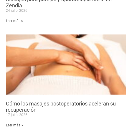
Zendia
24 julio, 2026
Leer más »
Cómo los masajes postoperatorios aceleran su
recuperación
17 julio, 2026
Leer más »