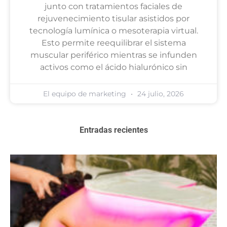
junto con tratamientos faciales de
rejuvenecimiento tisular asistidos por
tecnología lumínica o mesoterapia virtual.
Esto permite reequilibrar el sistema
muscular periférico mientras se infunden
activos como el ácido hialurónico sin
El equipo de marketing
24 julio, 2026
Entradas recientes