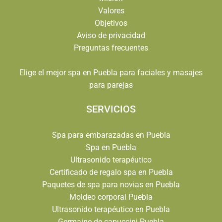
Valores
Objetivos
Aviso de privacidad
Preguntas frecuentes
Elige el mejor spa en Puebla para faciales y masajes
para parejas
SERVICIOS
Spa para embarazadas en Puebla
Spa en Puebla
Ultrasonido terapéutico
Certificado de regalo spa en Puebla
Paquetes de spa para novias en Puebla
Moldeo corporal Puebla
Ultrasonido terapéutico en Puebla
Germaine de capuccini Puebla