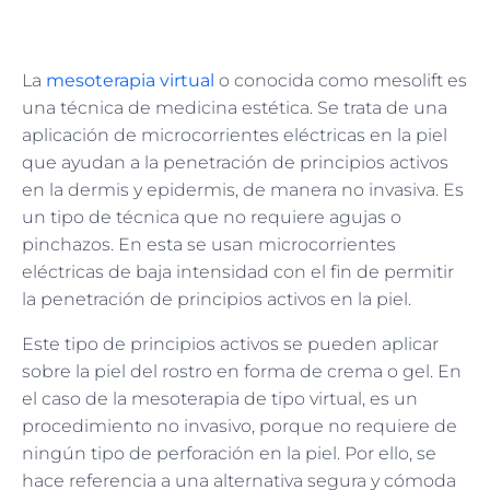
La
mesoterapia virtual
o conocida como mesolift es
una técnica de medicina estética. Se trata de una
aplicación de microcorrientes eléctricas en la piel
que ayudan a la penetración de principios activos
en la dermis y epidermis, de manera no invasiva. Es
un tipo de técnica que no requiere agujas o
pinchazos. En esta se usan microcorrientes
eléctricas de baja intensidad con el fin de permitir
la penetración de principios activos en la piel.
Este tipo de principios activos se pueden aplicar
sobre la piel del rostro en forma de crema o gel. En
el caso de la mesoterapia de tipo virtual, es un
procedimiento no invasivo, porque no requiere de
ningún tipo de perforación en la piel. Por ello, se
hace referencia a una alternativa segura y cómoda