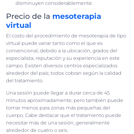
disminuyen considerablemente.
Precio de la
mesoterapia
virtual
El costo del procedimiento de mesoterapia de tipo
virtual puede variar tanto como el que es
convencional, debido a la ubicación, grados del
especialista, reputación y su experiencia en este
campo. Existen diversos centros especializados
alrededor del país; todos cobran según la calidad
del tratamiento.
Una sesión puede llegar a durar cerca de 45
minutos aproximadamente, pero también puede
tomar menos para zonas más pequeñas del
cuerpo. Cabe destacar que el tratamiento puede
necesitar más de una sesión, generalmente
alrededor de cuatro o seis.