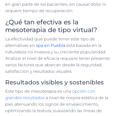
en gran parte de los pacientes, sin causar dolor ni
requerir tiempo de recuperación.
¿Qué tan efectiva es la
mesoterapia de tipo virtual?
La efectividad que puede tener este tipo de
alternativas en
spa en Puebla
está basada en la
naturaleza no invasiva y su creciente popularidad.
Analizar el nivel de eficacia requiere tener presente
varios factores que abarcan desde la seguridad,
satisfacción y resultados visuales.
Resultados visibles y sostenibles
Este tipo de mesoterapia es una
opción con
grandes resultados
a nivel de mejora estética de la
piel, atenuando los signos de envejecimiento,
optimizando la textura, suavizando las líneas de