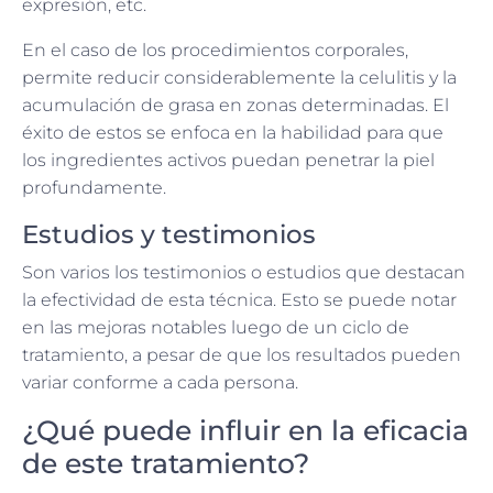
expresión, etc.
En el caso de los procedimientos corporales,
permite reducir considerablemente la celulitis y la
acumulación de grasa en zonas determinadas. El
éxito de estos se enfoca en la habilidad para que
los ingredientes activos puedan penetrar la piel
profundamente.
Estudios y testimonios
Son varios los testimonios o estudios que destacan
la efectividad de esta técnica. Esto se puede notar
en las mejoras notables luego de un ciclo de
tratamiento, a pesar de que los resultados pueden
variar conforme a cada persona.
¿Qué puede influir en la eficacia
de este tratamiento?