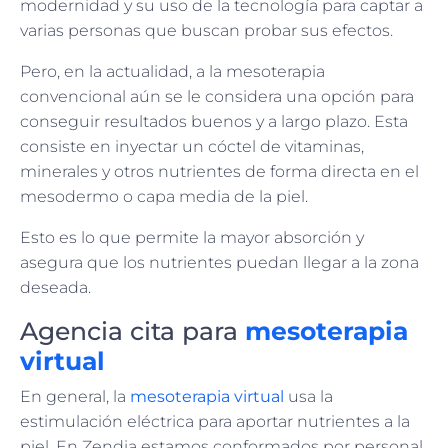
modernidad y su uso de la tecnología para captar a
varias personas que buscan probar sus efectos.
Pero, en la actualidad, a la mesoterapia
convencional aún se le considera una opción para
conseguir resultados buenos y a largo plazo. Esta
consiste en inyectar un cóctel de vitaminas,
minerales y otros nutrientes de forma directa en el
mesodermo o capa media de la piel.
Esto es lo que permite la mayor absorción y
asegura que los nutrientes puedan llegar a la zona
deseada.
Agencia cita para
mesoterapia
virtual
En general, la
mesoterapia virtual
usa la
estimulación eléctrica para aportar nutrientes a la
piel. En Zendia estamos conformados por personal