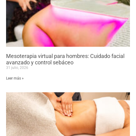
Mesoterapia virtual para hombres: Cuidado facial
avanzado y control sebáceo
31 julio, 2026
Leer más »