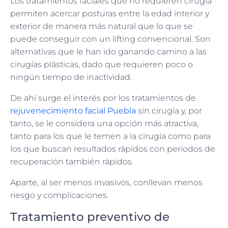
Los tratamientos faciales que no requieren cirugía
permiten acercar posturas entre la edad interior y
exterior de manera más natural que lo que se
puede conseguir con un lifting convencional. Son
alternativas que le han ido ganando camino a las
cirugías plásticas, dado que requieren poco o
ningún tiempo de inactividad.
De ahí surge el interés por los tratamientos de
rejuvenecimiento facial Puebla
sin cirugía y, por
tanto, se le considera una opción más atractiva,
tanto para los que le temen a la cirugía como para
los que buscan resultados rápidos con periodos de
recuperación también rápidos.
Aparte, al ser menos invasivos, conllevan menos
riesgo y complicaciones.
Tratamiento preventivo de