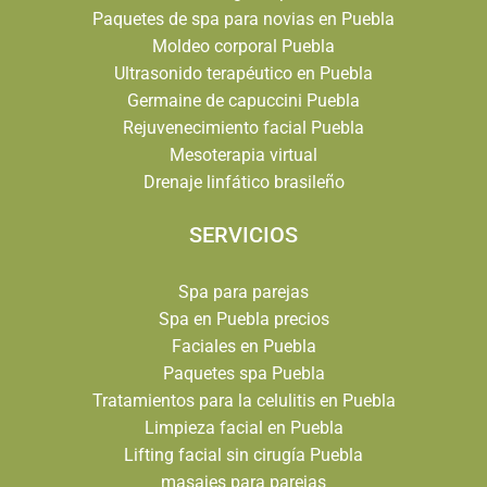
Paquetes de spa para novias en Puebla
Moldeo corporal Puebla
Ultrasonido terapéutico en Puebla
Germaine de capuccini Puebla
Rejuvenecimiento facial Puebla
Mesoterapia virtual
Drenaje linfático brasileño
SERVICIOS
Spa para parejas
Spa en Puebla precios
Faciales en Puebla
Paquetes spa Puebla
Tratamientos para la celulitis en Puebla
Limpieza facial en Puebla
Lifting facial sin cirugía Puebla
masajes para parejas