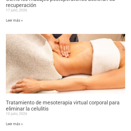
recuperación
17 julio, 2026
Leer más »
Tratamiento de mesoterapia virtual corporal para
eliminar la celulitis
10 julio, 2026
Leer más »