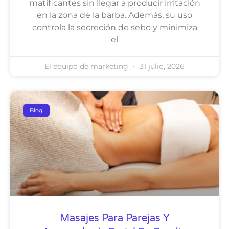
matificantes sin llegar a producir irritación
en la zona de la barba. Además, su uso
controla la secreción de sebo y minimiza
el
El equipo de marketing
31 julio, 2026
Blog
Masajes Para Parejas Y