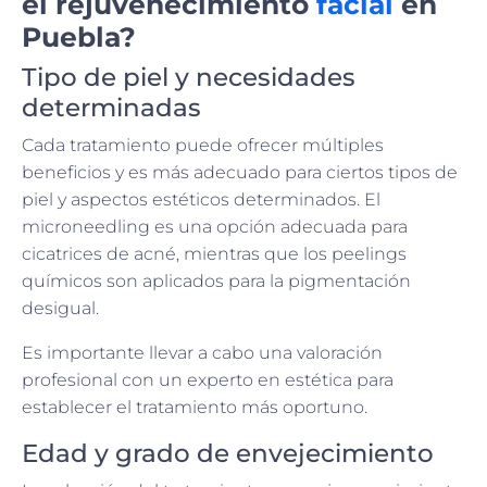
el rejuvenecimiento
facial
en
Puebla?
Tipo de piel y necesidades
determinadas
Cada tratamiento puede ofrecer múltiples
beneficios y es más adecuado para ciertos tipos de
piel y aspectos estéticos determinados. El
microneedling es una opción adecuada para
cicatrices de acné, mientras que los peelings
químicos son aplicados para la pigmentación
desigual.
Es importante llevar a cabo una valoración
profesional con un experto en estética para
establecer el tratamiento más oportuno.
Edad y grado de envejecimiento