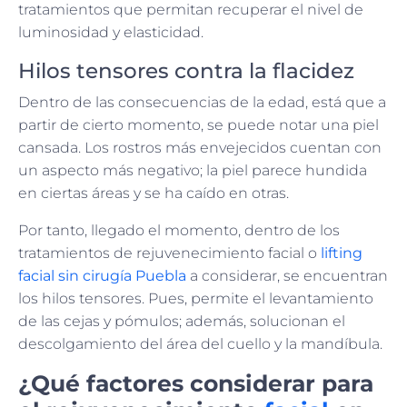
tratamientos que permitan recuperar el nivel de
luminosidad y elasticidad.
Hilos tensores contra la flacidez
Dentro de las consecuencias de la edad, está que a
partir de cierto momento, se puede notar una piel
cansada. Los rostros más envejecidos cuentan con
un aspecto más negativo; la piel parece hundida
en ciertas áreas y se ha caído en otras.
Por tanto, llegado el momento, dentro de los
tratamientos de rejuvenecimiento facial o
lifting
facial sin cirugía Puebla
a considerar, se encuentran
los hilos tensores. Pues, permite el levantamiento
de las cejas y pómulos; además, solucionan el
descolgamiento del área del cuello y la mandíbula.
¿Qué factores considerar para