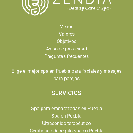
Misión
Valores
Objetivos
Aviso de privacidad
Preguntas frecuentes
Elige el mejor spa en Puebla para faciales y masajes
para parejas
SERVICIOS
Spa para embarazadas en Puebla
Spa en Puebla
Ultrasonido terapéutico
Certificado de regalo spa en Puebla