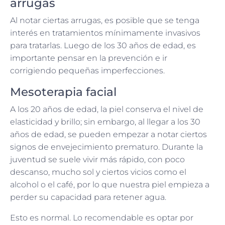
arrugas
Al notar ciertas arrugas, es posible que se tenga
interés en tratamientos mínimamente invasivos
para tratarlas. Luego de los 30 años de edad, es
importante pensar en la prevención e ir
corrigiendo pequeñas imperfecciones.
Mesoterapia facial
A los 20 años de edad, la piel conserva el nivel de
elasticidad y brillo; sin embargo, al llegar a los 30
años de edad, se pueden empezar a notar ciertos
signos de envejecimiento prematuro. Durante la
juventud se suele vivir más rápido, con poco
descanso, mucho sol y ciertos vicios como el
alcohol o el café, por lo que nuestra piel empieza a
perder su capacidad para retener agua.
Esto es normal. Lo recomendable es optar por