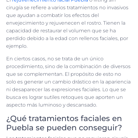
cirugía se refiere a varios tratamientos no invasivos
que ayudan a combatir los efectos del
envejecimiento y rejuvenecen el rostro. Tienen la
capacidad de restaurar el volumen que se ha
perdido debido a la edad con rellenos faciales, por
ejemplo.
En ciertos casos, no se trata de un único
procedimiento, sino de la combinación de diversos
que se complementan. El propósito de esto no
solo es generar un cambio drástico en la apariencia
ni desaparecer las expresiones faciales. Lo que se
busca es lograr sutiles retoques que aporten un
aspecto más luminoso y descansado.
¿Qué tratamientos faciales en
Puebla se pueden conseguir?