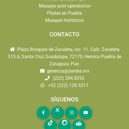
Masajes post operatorios
Pilates en Puebla
Masajes Holísticos
CONTACTO
Plaza Bosques de Zavaleta, loc. 11. Calz. Zavaleta
313 A, Santa Cruz Guadalupe, 72170, Heroica Puebla de
Zaragoza, Pue.
gerencia@zendia.mx
(222) 284 8292
+52 (222) 128 5311
SÍGUENOS