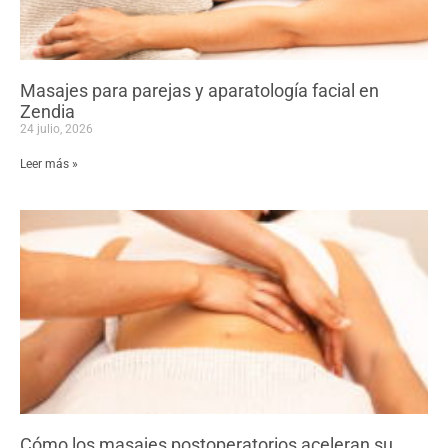
Masajes para parejas y aparatología facial en
Zendia
24 julio, 2026
Leer más »
Cómo los masajes postoperatorios aceleran su