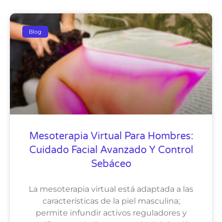
Blog
Mesoterapia Virtual Para Hombres:
Cuidado Facial Avanzado Y Control
Sebáceo
La mesoterapia virtual está adaptada a las
características de la piel masculina;
permite infundir activos reguladores y