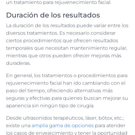
un tratamiento para rejuvenecimiento facial.
Duración de los resultados
La duración de los resultados puede variar entre los
diversos tratamientos. Es necesario considerar
ciertos procedimientos que ofrecen resultados
temporales que necesitan mantenimiento regular,
mientras que otros pueden ofrecer mejoras más
duraderas.
En general, los tratamientos o procedimientos para
rejuvenecimiento facial han ido cambiando con el
paso del tiempo, ofreciendo alternativas más
seguras y efectivas para quienes buscan mejorar su
apariencia sin ningún tipo de cirugía.
Desde ultrasonidos terapéuticos, láser, bótox, etc.;
existe una
amplia gama de opciones
para atender
los casos de envejecimiento y tener la oportunidad