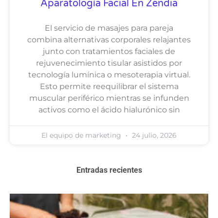
Aparatología Facial En Zendia
El servicio de masajes para pareja
combina alternativas corporales relajantes
junto con tratamientos faciales de
rejuvenecimiento tisular asistidos por
tecnología lumínica o mesoterapia virtual.
Esto permite reequilibrar el sistema
muscular periférico mientras se infunden
activos como el ácido hialurónico sin
El equipo de marketing
24 julio, 2026
Entradas recientes