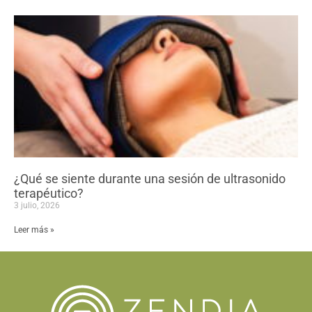
¿Qué se siente durante una sesión de ultrasonido
terapéutico?
3 julio, 2026
Leer más »