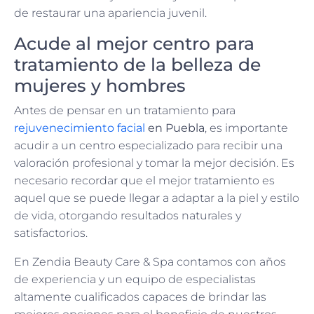
de restaurar una apariencia juvenil.
Acude al mejor centro para
tratamiento de la belleza de
mujeres y hombres
Antes de pensar en un tratamiento para
rejuvenecimiento facial
en Puebla
, es importante
acudir a un centro especializado para recibir una
valoración profesional y tomar la mejor decisión. Es
necesario recordar que el mejor tratamiento es
aquel que se puede llegar a adaptar a la piel y estilo
de vida, otorgando resultados naturales y
satisfactorios.
En Zendia Beauty Care & Spa contamos con años
de experiencia y un equipo de especialistas
altamente cualificados capaces de brindar las