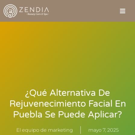
¿Qué Alternativa De
Rejuvenecimiento Facial En
Puebla Se Puede Aplicar?
El equipo de marketing
mayo 7, 2025