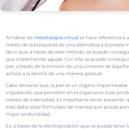
Al hablar de
mesoterapia virtual
se hace referencia a 
medio de la búsqueda de una alternativa a la propia m
decir que, a través de este método, se puede conseguir
que implementar agujas. Con ella, se puede conseguir
piel, a través de la emisión de una corriente de baja 
activos a la dermis de una manera gradual.
Cabe destacar que, la piel es un órgano impermeable 
impidiendo que penetren en el organismo todo prod
niveles de intensidad. Es importante tener presente, qu
este debe estar formulado de manera que pueda penetr
mayor profundidad.
Es, a través de la electroporación que se puede tener la