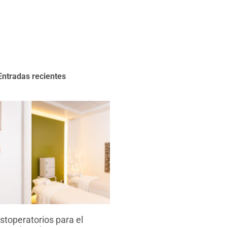
Entradas recientes
toperatorios para el