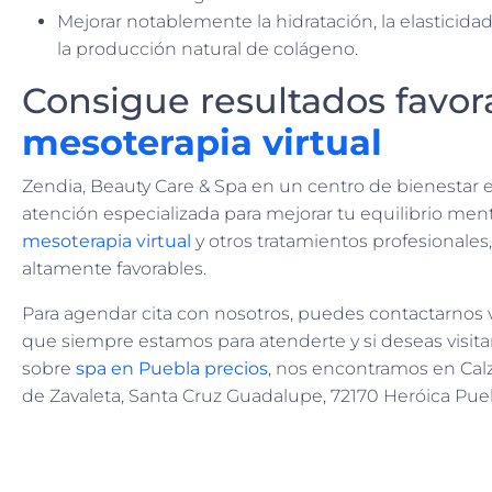
Mejorar notablemente la hidratación, la elasticidad
la producción natural de colágeno.
Consigue resultados favor
mesoterapia virtual
Zendia, Beauty Care & Spa en un centro de bienestar
atención especializada para mejorar tu equilibrio mental,
mesoterapia virtual
y otros tratamientos profesionales,
altamente favorables.
Para agendar cita con nosotros, puedes contactarnos 
que siempre estamos para atenderte y si deseas visita
sobre
spa en Puebla precios
, nos encontramos en Calza
de Zavaleta, Santa Cruz Guadalupe, 72170 Heróica Pue