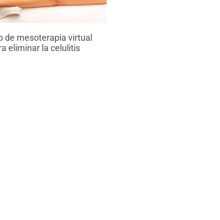
 de mesoterapia virtual
a eliminar la celulitis