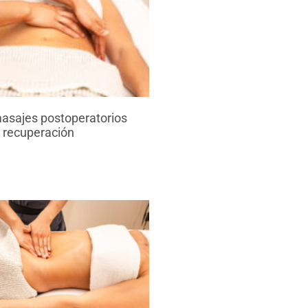
asajes postoperatorios
 recuperación