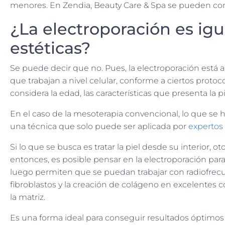
menores. En Zendia, Beauty Care & Spa se pueden con
¿La electroporación es igu
estéticas?
Se puede decir que no. Pues, la electroporación está a
que trabajan a nivel celular, conforme a ciertos prot
considera la edad, las características que presenta la p
En el caso de la mesoterapia convencional, lo que se ha
una técnica que solo puede ser aplicada por
expertos 
Si lo que se busca es tratar la piel desde su interior, o
entonces, es posible pensar en la electroporación para
luego permiten que se puedan trabajar con radiofrecu
fibroblastos y la creación de colágeno en excelentes co
la matriz.
Es una forma ideal para conseguir resultados óptimos 