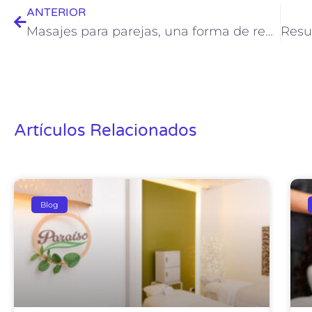
ANTERIOR
Masajes para parejas, una forma de reavivar el amor
Artículos Relacionados
Blog