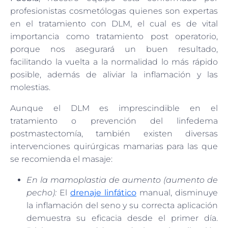
profesionistas cosmetólogas quienes son expertas
en el tratamiento con DLM, el cual es de vital
importancia como tratamiento post operatorio,
porque nos asegurará un buen resultado,
facilitando la vuelta a la normalidad lo más rápido
posible, además de aliviar la inflamación y las
molestias.
Aunque el DLM es imprescindible en el
tratamiento o prevención del linfedema
postmastectomía, también existen diversas
intervenciones quirúrgicas mamarias para las que
se recomienda el masaje:
En la mamoplastia de aumento (aumento de
pecho):
El
drenaje linfático
manual, disminuye
la inflamación del seno y su correcta aplicación
demuestra su eficacia desde el primer día.