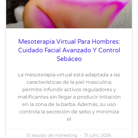
Mesoterapia Virtual Para Hombres:
Cuidado Facial Avanzado Y Control
Sebáceo
La mesoterapia virtual está adaptada a las
características de la piel masculina;
permite infundir activos reguladores y
matificantes sin llegar a producir irritación
en la zona de la barba. Además, su uso
controla la secreción de sebo y minimiza
el
El equipo de marketing
31 julio, 2026