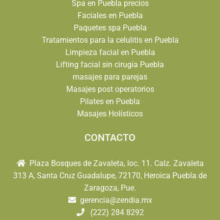
Spa en Puebla precios
Faciales en Puebla
Paquetes spa Puebla
Tratamientos para la celulitis en Puebla
Limpieza facial en Puebla
Lifting facial sin cirugía Puebla
masajes para parejas
Masajes post operatorios
Pilates en Puebla
Masajes Holísticos
CONTACTO
Plaza Bosques de Zavaleta, loc. 11. Calz. Zavaleta
313 A, Santa Cruz Guadalupe, 72170, Heroica Puebla de
Zaragoza, Pue.
gerencia@zendia.mx
(222) 284 8292