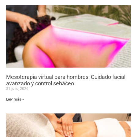
Mesoterapia virtual para hombres: Cuidado facial
avanzado y control sebáceo
31 julio, 2026
Leer más »