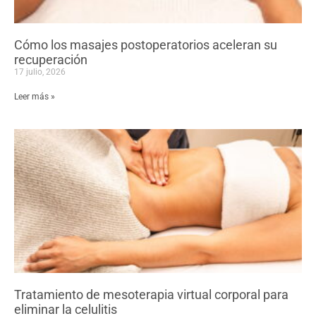
Cómo los masajes postoperatorios aceleran su
recuperación
17 julio, 2026
Leer más »
Tratamiento de mesoterapia virtual corporal para
eliminar la celulitis