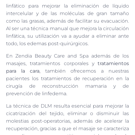
linfático para mejorar la eliminación de líquido
intercelular y de las moléculas de gran tamaño
como las grasas, además de facilitar su evacuación.
Al ser una técnica manual que mejora la circulación
linfática, su utilización va a ayudar a eliminar ante
todo, los edemas post-quirúrgicos.
En Zendia Beauty Care and Spa además de los
masajes, tratamientos corporales y
tratamientos
para la cara
, también ofrecemos a nuestras
pacientes los tratamientos de recuperación en la
cirugía de reconstrucción mamaria y de
prevención de linfedema.
La técnica de DLM resulta esencial para mejorar la
cicatrización del tejido, eliminar o disminuir las
molestias post-operatorias, además de acelerar la
recuperación, gracias a que el masaje se caracteriza