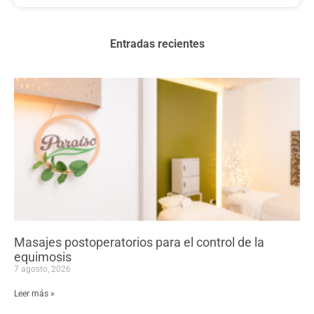
Entradas recientes
Masajes postoperatorios para el control de la
equimosis
7 agosto, 2026
Leer más »