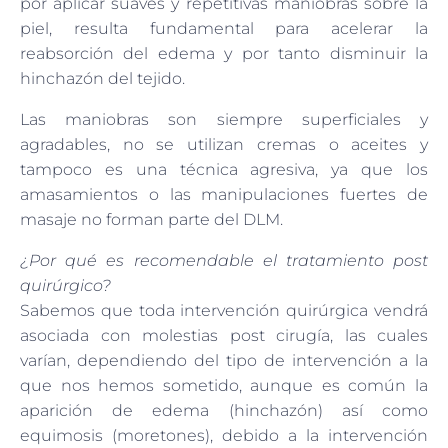
por aplicar suaves y repetitivas maniobras sobre la
piel, resulta fundamental para acelerar la
reabsorción del edema y por tanto disminuir la
hinchazón del tejido.
Las maniobras son siempre superficiales y
agradables, no se utilizan cremas o aceites y
tampoco es una técnica agresiva, ya que los
amasamientos o las manipulaciones fuertes de
masaje no forman parte del DLM.
¿Por qué es recomendable el tratamiento post
quirúrgico?
Sabemos que toda intervención quirúrgica vendrá
asociada con molestias post cirugía, las cuales
varían, dependiendo del tipo de intervención a la
que nos hemos sometido, aunque es común la
aparición de edema (hinchazón) así como
equimosis (moretones), debido a la intervención