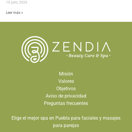
10 julio, 2026
Leer más »
Misión
Valores
Objetivos
Aviso de privacidad
Preguntas frecuentes
Elige el mejor spa en Puebla para faciales y masajes
para parejas