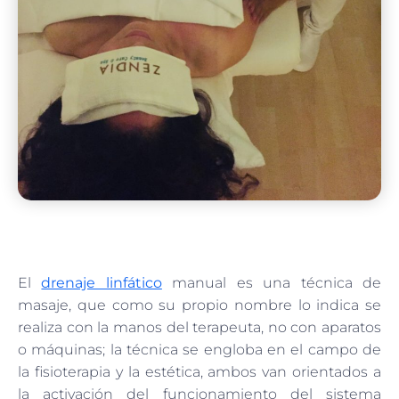
El
drenaje linfático
manual es una técnica de
masaje, que como su propio nombre lo indica se
realiza con la manos del terapeuta, no con aparatos
o máquinas; la técnica se engloba en el campo de
la fisioterapia y la estética, ambos van orientados a
la activación del funcionamiento del sistema