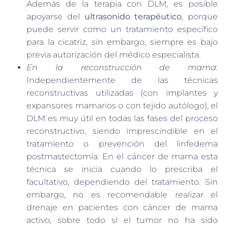
Además de la terapia con DLM, es posible
apoyarse del
ultrasonido terapéutico
, porque
puede servir como un tratamiento específico
para la cicatriz, sin embargo, siempre es bajo
previa autorización del médico especialista.
En la reconstrucción de mama:
Independientemente de las técnicas
reconstructivas utilizadas (con implantes y
expansores mamarios o con tejido autólogo), el
DLM es muy útil en todas las fases del proceso
reconstructivo, siendo imprescindible en el
tratamiento o prevención del linfedema
postmastectomía. En el cáncer de mama esta
técnica se inicia cuando lo prescriba el
facultativo, dependiendo del tratamiento. Sin
embargo, no es recomendable realizar el
drenaje en pacientes con cáncer de mama
activo, sobre todo si el tumor no ha sido