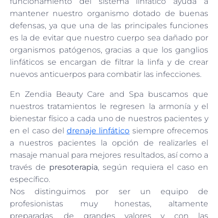
funcionamiento del sistema linfático ayuda a
mantener nuestro organismo dotado de buenas
defensas, ya que una de las principales funciones
es la de evitar que nuestro cuerpo sea dañado por
organismos patógenos, gracias a que los ganglios
linfáticos se encargan de filtrar la linfa y de crear
nuevos anticuerpos para combatir las infecciones.
En Zendia Beauty Care and Spa buscamos que
nuestros tratamientos le regresen la armonía y el
bienestar físico a cada uno de nuestros pacientes y
en el caso del
drenaje linfático
siempre ofrecemos
a nuestros pacientes la opción de realizarles el
masaje manual para mejores resultados, así como a
través de
presoterapia
, según requiera el caso en
específico.
Nos distinguimos por ser un equipo de
profesionistas muy honestas, altamente
preparadas, de grandes valores y con las