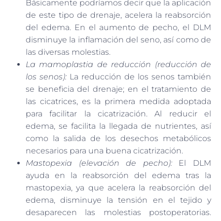
Básicamente podríamos decir que la aplicación
de este tipo de drenaje, acelera la reabsorción
del edema. En el aumento de pecho, el DLM
disminuye la inflamación del seno, así como de
las diversas molestias.
La mamoplastia de reducción (reducción de
los senos):
La reducción de los senos también
se beneficia del drenaje; en el tratamiento de
las cicatrices, es la primera medida adoptada
para facilitar la cicatrización. Al reducir el
edema, se facilita la llegada de nutrientes, así
como la salida de los desechos metabólicos
necesarios para una buena cicatrización.
Mastopexia (elevación de pecho):
El DLM
ayuda en la reabsorción del edema tras la
mastopexia, ya que acelera la reabsorción del
edema, disminuye la tensión en el tejido y
desaparecen las molestias postoperatorias.