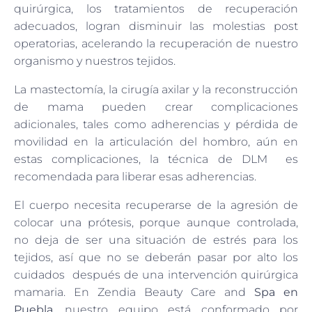
quirúrgica, los tratamientos de recuperación
adecuados, logran disminuir las molestias post
operatorias, acelerando la recuperación de nuestro
organismo y nuestros tejidos.
La mastectomía, la cirugía axilar y la reconstrucción
de mama pueden crear complicaciones
adicionales, tales como adherencias y pérdida de
movilidad en la articulación del hombro, aún en
estas complicaciones, la técnica de DLM es
recomendada para liberar esas adherencias.
El cuerpo necesita recuperarse de la agresión de
colocar una prótesis, porque aunque controlada,
no deja de ser una situación de estrés para los
tejidos, así que no se deberán pasar por alto los
cuidados después de una intervención quirúrgica
mamaria. En Zendia Beauty Care and
Spa en
Puebla
, nuestro equipo está conformado por