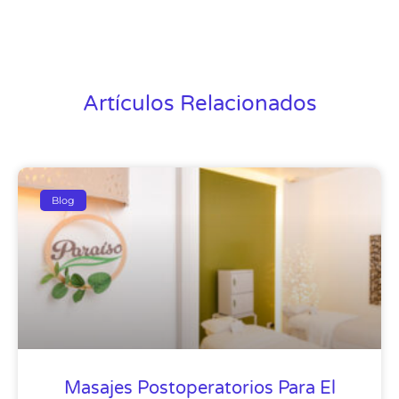
Artículos Relacionados
Blog
Masajes Postoperatorios Para El