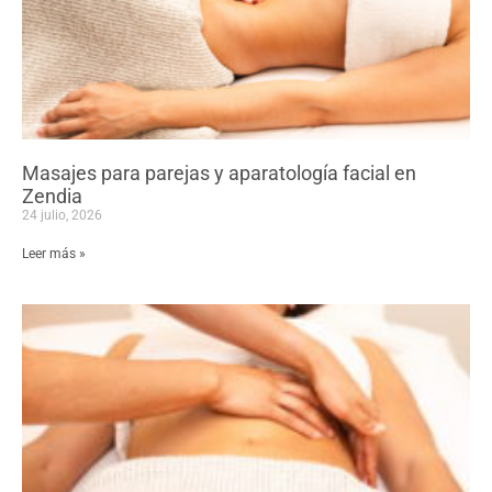
Masajes para parejas y aparatología facial en
Zendia
24 julio, 2026
Leer más »