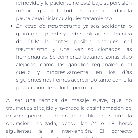
removido y la paciente no está bajo supervisión
médica, que ante todo es quien nos dará la
pauta para iniciar cualquier tratamiento.
En caso de traumatismo
ya sea accidental o
quirúrgico, puede y debe aplicarse la técnica
de DLM lo antes posible después del
traumatismo y una vez solucionados las
hemorragias. Se comienza tratando zonas algo
alejadas, como los ganglios regionales o el
cuello y progresivamente, en los días
siguientes nos iremos acercando tanto como la
producción de dolor lo permita.
Al ser una técnica de masaje suave, que no
traumatiza el tejido y favorece la desinflamación de
mismo, permite comenzar a utilizarlo, según la
operación realizada, desde las 24 o 48 horas
siguientes a la intervención. El correcto