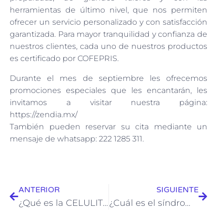
herramientas de último nivel, que nos permiten
ofrecer un servicio personalizado y con satisfacción
garantizada. Para mayor tranquilidad y confianza de
nuestros clientes, cada uno de nuestros productos
es certificado por COFEPRIS.
Durante el mes de septiembre les ofrecemos
promociones especiales que les encantarán, les
invitamos a visitar nuestra página:
https://zendia.mx/
También pueden reservar su cita mediante un
mensaje de whatsapp: 222 1285 311.
ANTERIOR
SIGUIENTE
¿Qué es la CELULITIS?
¿Cuál es el síndrome de las piernas cansadas?