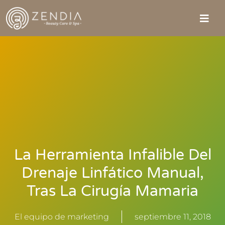
La Herramienta Infalible Del
Drenaje Linfático Manual,
Tras La Cirugía Mamaria
El equipo de marketing
septiembre 11, 2018